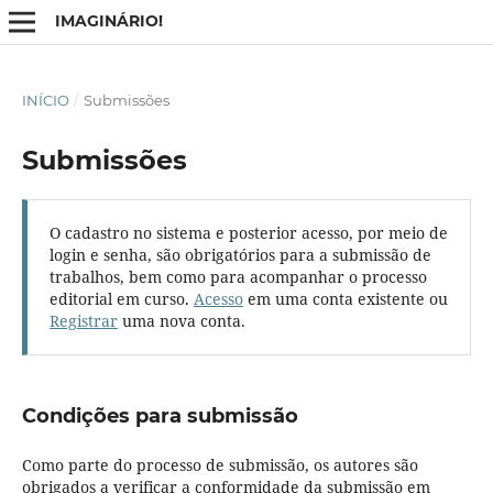
IMAGINÁRIO!
INÍCIO
/
Submissões
Submissões
O cadastro no sistema e posterior acesso, por meio de
login e senha, são obrigatórios para a submissão de
trabalhos, bem como para acompanhar o processo
editorial em curso.
Acesso
em uma conta existente ou
Registrar
uma nova conta.
Condições para submissão
Como parte do processo de submissão, os autores são
obrigados a verificar a conformidade da submissão em