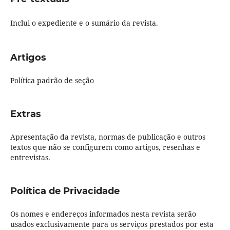
Inclui o expediente e o sumário da revista.
Artigos
Política padrão de seção
Extras
Apresentação da revista, normas de publicação e outros
textos que não se configurem como artigos, resenhas e
entrevistas.
Política de Privacidade
Os nomes e endereços informados nesta revista serão
usados exclusivamente para os serviços prestados por esta