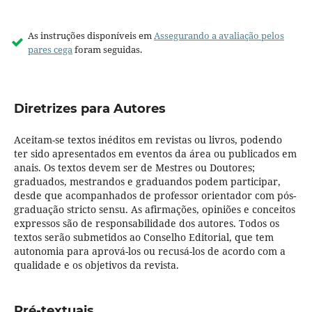
As instruções disponíveis em
Assegurando a avaliação pelos
pares cega
foram seguidas.
Diretrizes para Autores
Aceitam-se textos inéditos em revistas ou livros, podendo
ter sido apresentados em eventos da área ou publicados em
anais. Os textos devem ser de Mestres ou Doutores;
graduados, mestrandos e graduandos podem participar,
desde que acompanhados de professor orientador com pós-
graduação stricto sensu. As afirmações, opiniões e conceitos
expressos são de responsabilidade dos autores. Todos os
textos serão submetidos ao Conselho Editorial, que tem
autonomia para aprová-los ou recusá-los de acordo com a
qualidade e os objetivos da revista.
Pré-textuais