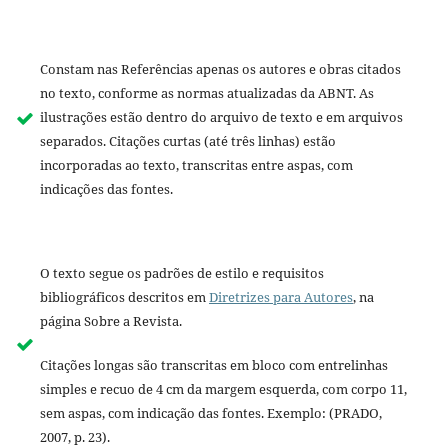
Constam nas Referências apenas os autores e obras citados
no texto, conforme as normas atualizadas da ABNT. As
ilustrações estão dentro do arquivo de texto e em arquivos
separados. Citações curtas (até três linhas) estão
incorporadas ao texto, transcritas entre aspas, com
indicações das fontes.
O texto segue os padrões de estilo e requisitos
bibliográficos descritos em
Diretrizes para Autores
, na
página Sobre a Revista.
Citações longas são transcritas em bloco com entrelinhas
simples e recuo de 4 cm da margem esquerda, com corpo 11,
sem aspas, com indicação das fontes. Exemplo: (PRADO,
2007, p. 23).