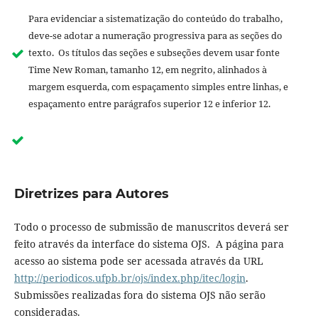
Para evidenciar a sistematização do conteúdo do trabalho,
deve-se adotar a numeração progressiva para as seções do
texto. Os títulos das seções e subseções devem usar fonte
Time New Roman, tamanho 12, em negrito, alinhados à
margem esquerda, com espaçamento simples entre linhas, e
espaçamento entre parágrafos superior 12 e inferior 12.
Diretrizes para Autores
Todo o processo de submissão de manuscritos deverá ser
feito através da interface do sistema OJS. A página para
acesso ao sistema pode ser acessada através da URL
http://periodicos.ufpb.br/ojs/index.php/itec/login
.
Submissões realizadas fora do sistema OJS não serão
consideradas.