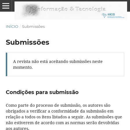
INÍCIO
/
Submissões
Submissões
A revista não está aceitando submissões neste
momento.
Condições para submissão
Como parte do processo de submissão, os autores são
obrigados a verificar a conformidade da submissão em
relação a todos os itens listados a seguir. As submissões que
não estiverem de acordo com as normas serão devolvidas
aos autores.