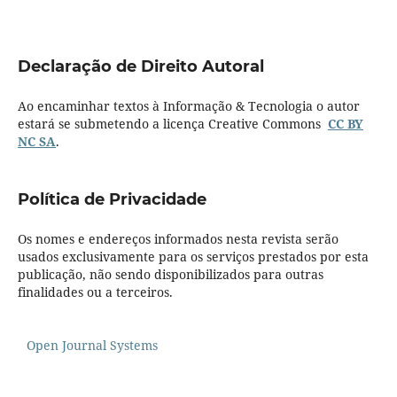
Declaração de Direito Autoral
Ao encaminhar textos à Informação & Tecnologia o autor
estará se submetendo a licença Creative Commons
CC BY
NC SA
.
Política de Privacidade
Os nomes e endereços informados nesta revista serão
usados exclusivamente para os serviços prestados por esta
publicação, não sendo disponibilizados para outras
finalidades ou a terceiros.
Open Journal Systems