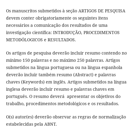
Os manuscritos submetidos à seção ARTIGOS DE PESQUISA
devem conter obrigatoriamente os seguintes itens
necessários a comunicação dos resultados de uma
investigação científica: INTRODUÇÃO, PROCEDIMENTOS
METODÓLOGICOS e RESULTADOS.
Os artigos de pesquisa deverão incluir resumo contendo no
mínimo 150 palavras e no máximo 250 palavras. Artigos
submetidos na língua portuguesa ou na língua espanhola
deverão incluir também resumo (Abstract) e palavras
chaves (Keywords) em inglês. Artigos submetidos na língua
inglesa deverão incluir resumo e palavras chaves em
português. O resumo deverá apresentar os objetivos do
trabalho, procedimentos metodológicos e os resultados.
O(s) autor(es) deverão observar as regras de normalização
estabelecidas pela ABNT.