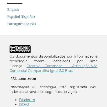
English
Español (España)
Português (Brasil)
Os documentos disponibilizados por Informação &
tecnologia foram licenciados por uma
Licença
Creative Commons - Atribuição-Não
Comercial-Compartilha Igual 3.0 Brasil
ISSN
2358-3908
I
nformação & Tecnologia
está registrada e/ou
indexada através dos seguintes serviços:
Diadorim
DOAJ