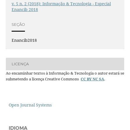
v. 5 n. 2 (2018): Informação & Tecnologia - Especial
Enancib 2018
SEÇÃO
Enancib2018
LICENÇA
Ao encaminhar textos à Informação & Tecnologia o autor estará se
submetendo a licença Creative Commons
CC BY NC SA
.
Open Journal Systems
IDIOMA