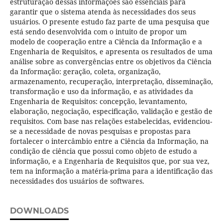
estruturação dessas informações são essenciais para
garantir que o sistema atenda às necessidades dos seus
usuários. O presente estudo faz parte de uma pesquisa que
está sendo desenvolvida com o intuito de propor um
modelo de cooperação entre a Ciência da Informação e a
Engenharia de Requisitos, e apresenta os resultados de uma
análise sobre as convergências entre os objetivos da Ciência
da Informação: geração, coleta, organização,
armazenamento, recuperação, interpretação, disseminação,
transformação e uso da informação, e as atividades da
Engenharia de Requisitos: concepção, levantamento,
elaboração, negociação, especificação, validação e gestão de
requisitos. Com base nas relações estabelecidas, evidenciou-
se a necessidade de novas pesquisas e propostas para
fortalecer o intercâmbio entre a Ciência da Informação, na
condição de ciência que possui como objeto de estudo a
informação, e a Engenharia de Requisitos que, por sua vez,
tem na informação a matéria-prima para a identificação das
necessidades dos usuários de softwares.
DOWNLOADS