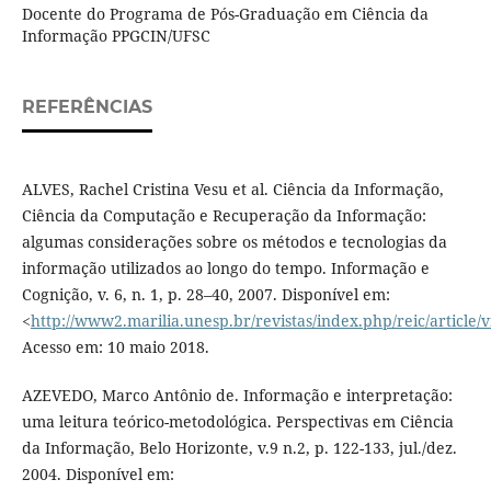
Docente do Programa de Pós-Graduação em Ciência da
Informação PPGCIN/UFSC
REFERÊNCIAS
ALVES, Rachel Cristina Vesu et al. Ciência da Informação,
Ciência da Computação e Recuperação da Informação:
algumas considerações sobre os métodos e tecnologias da
informação utilizados ao longo do tempo. Informação e
Cognição, v. 6, n. 1, p. 28–40, 2007. Disponível em:
<
http://www2.marilia.unesp.br/revistas/index.php/reic/article/
Acesso em: 10 maio 2018.
AZEVEDO, Marco Antônio de. Informação e interpretação:
uma leitura teórico-metodológica. Perspectivas em Ciência
da Informação, Belo Horizonte, v.9 n.2, p. 122-133, jul./dez.
2004. Disponível em: