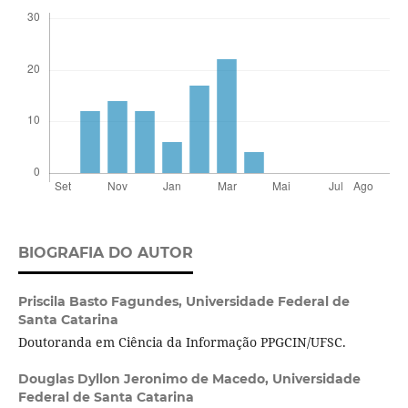
BIOGRAFIA DO AUTOR
Priscila Basto Fagundes,
Universidade Federal de
Santa Catarina
Doutoranda em Ciência da Informação PPGCIN/UFSC.
Douglas Dyllon Jeronimo de Macedo,
Universidade
Federal de Santa Catarina