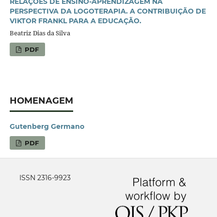
RELAÇÕES DE ENSINO-APRENDIZAGEM NA
PERSPECTIVA DA LOGOTERAPIA. A CONTRIBUIÇÃO DE
VIKTOR FRANKL PARA A EDUCAÇÃO.
Beatriz Dias da Silva
PDF
HOMENAGEM
Gutenberg Germano
PDF
ISSN 2316-9923