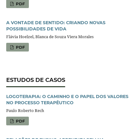
PDF
A VONTADE DE SENTIDO: CRIANDO NOVAS
POSSIBILIDADES DE VIDA
Flávia Hoelzel, Blanca de Souza Viera Morales
PDF
ESTUDOS DE CASOS
LOGOTERAPIA: O CAMINHO E O PAPEL DOS VALORES
NO PROCESSO TERAPÊUTICO
Paulo Roberto Rech
PDF