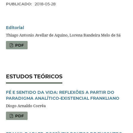
PUBLICADO:
2018-05-28
Editorial
Thiago Antonio Avellar de Aquino, Lorena Bandeira Melo de Sá
PDF
ESTUDOS TEÓRICOS
FÉ E SENTIDO DA VIDA: REFLEXÕES A PARTIR DO
PARADIGMA ANALÍTICO-EXISTENCIAL FRANKLIANO
Diogo Arnaldo Corrêa
PDF