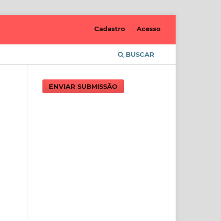
Cadastro
Acesso
BUSCAR
ENVIAR SUBMISSÃO