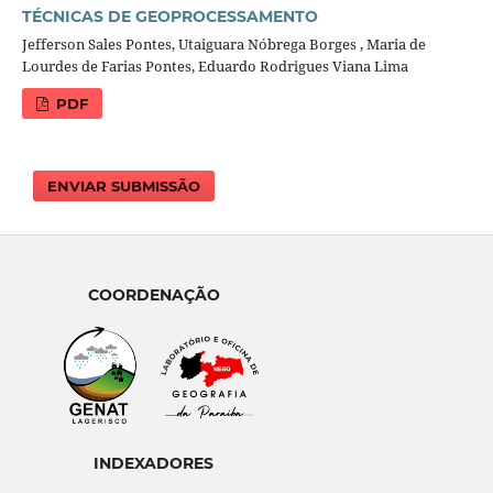
TÉCNICAS DE GEOPROCESSAMENTO
Jefferson Sales Pontes, Utaiguara Nóbrega Borges , Maria de
Lourdes de Farias Pontes, Eduardo Rodrigues Viana Lima
PDF
ENVIAR SUBMISSÃO
COORDENAÇÃO
INDEXADORES