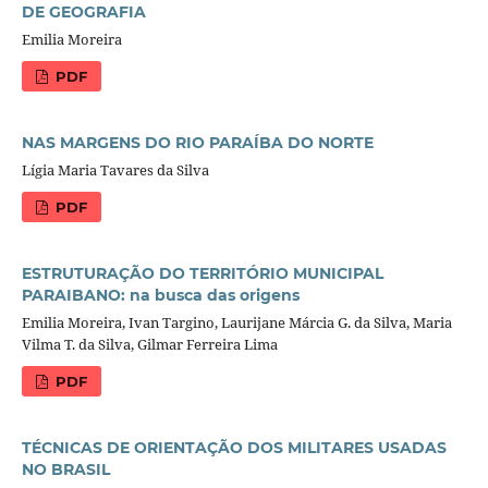
DE GEOGRAFIA
Emilia Moreira
PDF
NAS MARGENS DO RIO PARAÍBA DO NORTE
Lígia Maria Tavares da Silva
PDF
ESTRUTURAÇÃO DO TERRITÓRIO MUNICIPAL
PARAIBANO: na busca das origens
Emilia Moreira, Ivan Targino, Laurijane Márcia G. da Silva, Maria
Vilma T. da Silva, Gilmar Ferreira Lima
PDF
TÉCNICAS DE ORIENTAÇÃO DOS MILITARES USADAS
NO BRASIL