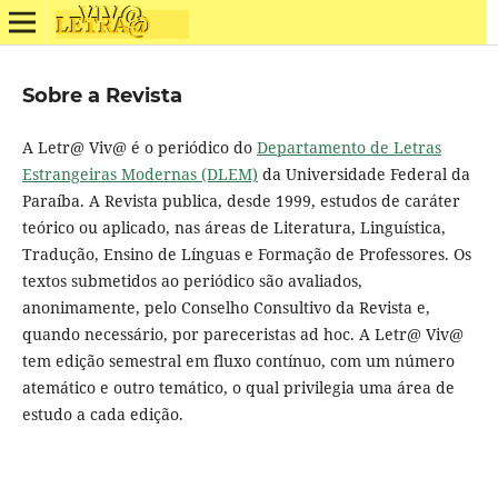
Sobre a Revista
A Letr@ Viv@ é o periódico do
Departamento de Letras
Estrangeiras Modernas (DLEM)
da Universidade Federal da
Paraíba. A Revista publica, desde 1999, estudos de caráter
teórico ou aplicado, nas áreas de Literatura, Linguística,
Tradução, Ensino de Línguas e Formação de Professores. Os
textos submetidos ao periódico são avaliados,
anonimamente, pelo Conselho Consultivo da Revista e,
quando necessário, por pareceristas ad hoc. A Letr@ Viv@
tem edição semestral em fluxo contínuo, com um número
atemático e outro temático, o qual privilegia uma área de
estudo a cada edição.