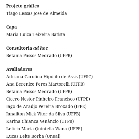
Projeto gráfico
Tiago Lessas José de Almeida
Capa
Maria Luiza Teixeira Batista
Consultoria
ad hoc
Betânia Passos Medrado (UFPB)
Avaliadores
Adriana Carolina Hipólito de Assis (UFSC)
Ana Berenice Peres Martorelli (UFPB)
Betânia Passos Medrado (UFPB)
Cícero Nestor Pinheiro Francisco (UFPE)
Iago de Araújo Pereira Broxado (IFPE)
Janailton Mick Vitor da Silva (UFPB)
Karina Chianca Venâncio (UFPB)
Letícia Maria Quintella Viana (UFPE)
Lucas Leite Borba (Uneal)