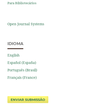
Para Bibliotecários
Open Journal Systems
IDIOMA
English
Español (España)
Português (Brasil)
Français (France)
ENVIAR SUBMISSÃO