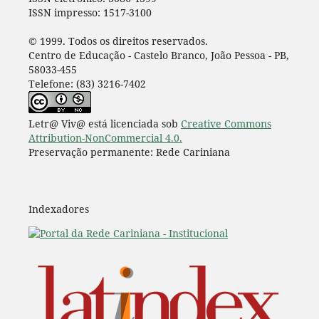
ISSN impresso: 1517-3100
© 1999. Todos os direitos reservados.
Centro de Educação - Castelo Branco, João Pessoa - PB,
58033-455
Telefone: (83) 3216-7402
Letr@ Viv@ está licenciada sob
Creative Commons
Attribution-NonCommercial 4.0.
Preservação permanente: Rede Cariniana
Indexadores