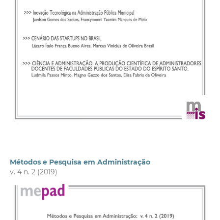
Métodos e Pesquisa em Administração
v. 4 n. 2 (2019)