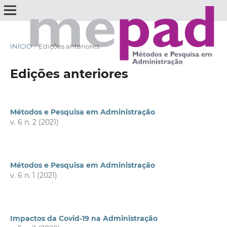
INÍCIO
/
Edições anteriores
Edições anteriores
Métodos e Pesquisa em Administração
v. 6 n. 2 (2021)
Métodos e Pesquisa em Administração
v. 6 n. 1 (2021)
Impactos da Covid-19 na Administração