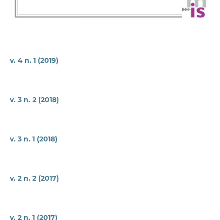
v. 4 n. 1 (2019)
v. 3 n. 2 (2018)
v. 3 n. 1 (2018)
v. 2 n. 2 (2017)
v. 2 n. 1 (2017)