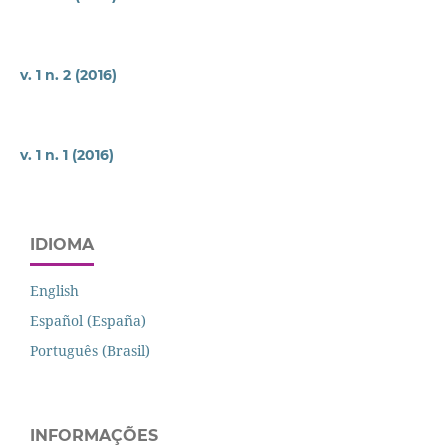
v. 1 n. 2 (2016)
v. 1 n. 1 (2016)
IDIOMA
English
Español (España)
Português (Brasil)
INFORMAÇÕES