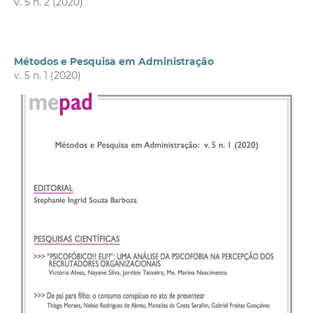
v. 5 n. 2 (2020)
Métodos e Pesquisa em Administração
v. 5 n. 1 (2020)