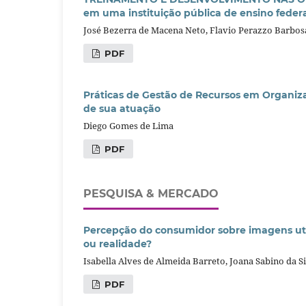
em uma instituição pública de ensino feder
José Bezerra de Macena Neto, Flavio Perazzo Barbo
PDF
Práticas de Gestão de Recursos em Organi
de sua atuação
Diego Gomes de Lima
PDF
PESQUISA & MERCADO
Percepção do consumidor sobre imagens util
ou realidade?
Isabella Alves de Almeida Barreto, Joana Sabino da S
PDF