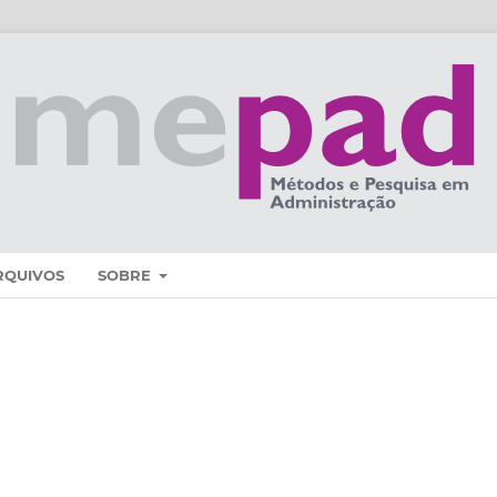
RQUIVOS
SOBRE