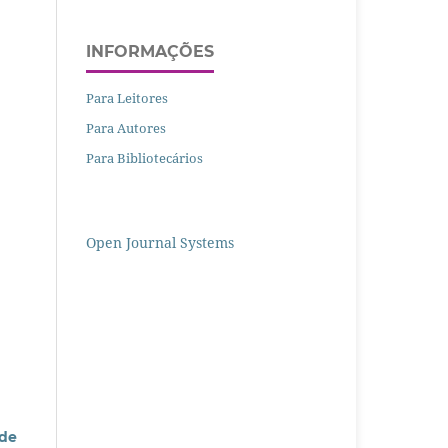
INFORMAÇÕES
Para Leitores
Para Autores
Para Bibliotecários
Open Journal Systems
 de