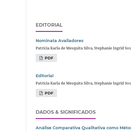
EDITORIAL
Nominata Avaliadores
Patrícia Karla de Mesquita Silva, Stephanie Ingrid S
PDF
Editorial
Patrícia Karla de Mesquita Silva, Stephanie Ingrid S
PDF
DADOS & SIGNIFICADOS
Análise Comparativa Qualitativa como Méto