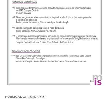
PUBLICADO:
2020-03-31