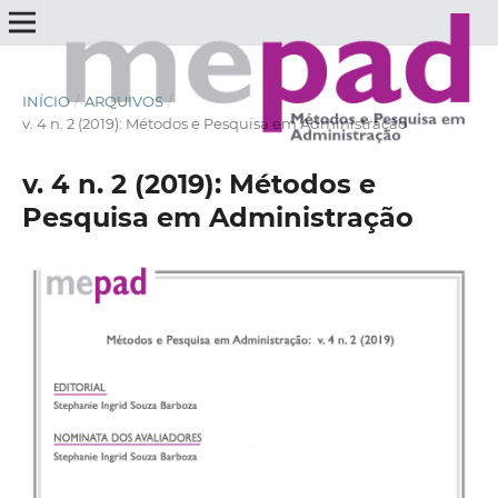
INÍCIO
/
ARQUIVOS
/
v. 4 n. 2 (2019): Métodos e Pesquisa em Administração
v. 4 n. 2 (2019): Métodos e
Pesquisa em Administração