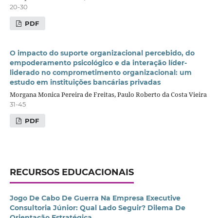
20-30
PDF
O impacto do suporte organizacional percebido, do
empoderamento psicológico e da interação líder-
liderado no comprometimento organizacional: um
estudo em instituições bancárias privadas
Morgana Monica Pereira de Freitas, Paulo Roberto da Costa Vieira
31-45
PDF
RECURSOS EDUCACIONAIS
Jogo De Cabo De Guerra Na Empresa Executive
Consultoria Júnior: Qual Lado Seguir? Dilema De
Orientação Estratégica