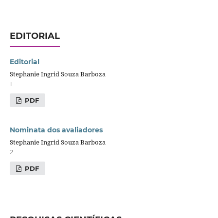
EDITORIAL
Editorial
Stephanie Ingrid Souza Barboza
1
PDF
Nominata dos avaliadores
Stephanie Ingrid Souza Barboza
2
PDF