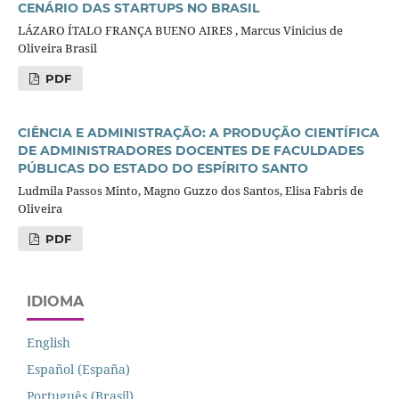
CENÁRIO DAS STARTUPS NO BRASIL
LÁZARO ÍTALO FRANÇA BUENO AIRES , Marcus Vinicius de
Oliveira Brasil
PDF
CIÊNCIA E ADMINISTRAÇÃO: A PRODUÇÃO CIENTÍFICA
DE ADMINISTRADORES DOCENTES DE FACULDADES
PÚBLICAS DO ESTADO DO ESPÍRITO SANTO
Ludmila Passos Minto, Magno Guzzo dos Santos, Elisa Fabris de
Oliveira
PDF
IDIOMA
English
Español (España)
Português (Brasil)