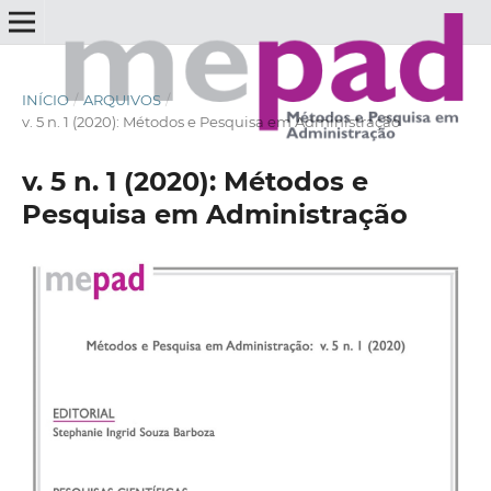
INÍCIO
/
ARQUIVOS
/
v. 5 n. 1 (2020): Métodos e Pesquisa em Administração
v. 5 n. 1 (2020): Métodos e
Pesquisa em Administração