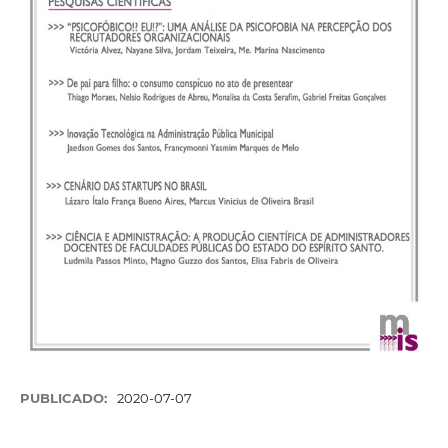
PUBLICADO:
2020-07-07