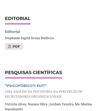
EDITORIAL
Editorial
Stephanie Ingrid Souza Barboza
PDF
PESQUISAS CIENTÍFICAS
“PSICOFÓBICO?! EU!?”
UMA ANÁLISE DA PSICOFOBIA NA PERCEPÇÃO DE
RECRUTADORES ORGANIZACIONAIS
Victória Alves, Nayane Silva , Jordam Texeira, Me. Marina
Nascimento