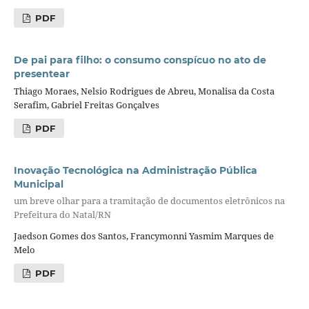
PDF
De pai para filho: o consumo conspícuo no ato de
presentear
Thiago Moraes, Nelsio Rodrigues de Abreu, Monalisa da Costa
Serafim, Gabriel Freitas Gonçalves
PDF
Inovação Tecnológica na Administração Pública
Municipal
um breve olhar para a tramitação de documentos eletrônicos na
Prefeitura do Natal/RN
Jaedson Gomes dos Santos, Francymonni Yasmim Marques de
Melo
PDF