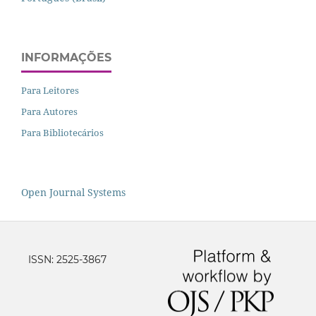
INFORMAÇÕES
Para Leitores
Para Autores
Para Bibliotecários
Open Journal Systems
ISSN: 2525-3867