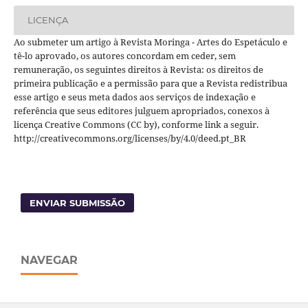
LICENÇA
Ao submeter um artigo à Revista Moringa - Artes do Espetáculo e
tê-lo aprovado, os autores concordam em ceder, sem
remuneração, os seguintes direitos à Revista: os direitos de
primeira publicação e a permissão para que a Revista redistribua
esse artigo e seus meta dados aos serviços de indexação e
referência que seus editores julguem apropriados, conexos à
licença Creative Commons (CC by), conforme link a seguir.
http://creativecommons.org/licenses/by/4.0/deed.pt_BR
ENVIAR SUBMISSÃO
NAVEGAR