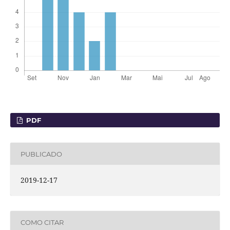
PDF
PUBLICADO
2019-12-17
COMO CITAR