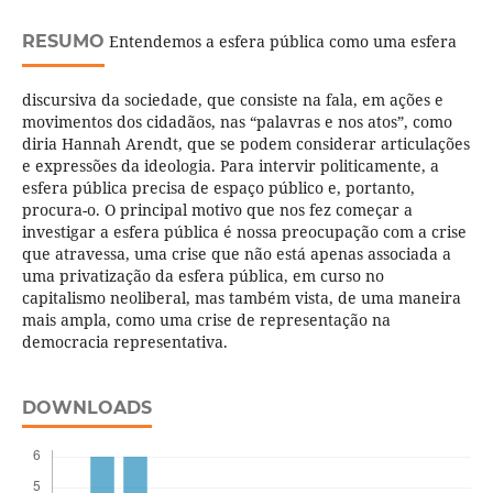
RESUMO
Entendemos a esfera pública como uma esfera
discursiva da sociedade, que consiste na fala, em ações e
movimentos dos cidadãos, nas “palavras e nos atos”, como
diria Hannah Arendt, que se podem considerar articulações
e expressões da ideologia. Para intervir politicamente, a
esfera pública precisa de espaço público e, portanto,
procura-o. O principal motivo que nos fez começar a
investigar a esfera pública é nossa preocupação com a crise
que atravessa, uma crise que não está apenas associada a
uma privatização da esfera pública, em curso no
capitalismo neoliberal, mas também vista, de uma maneira
mais ampla, como uma crise de representação na
democracia representativa.
DOWNLOADS