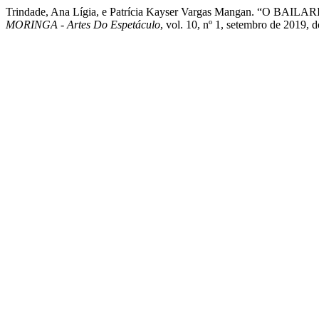
Trindade, Ana Lígia, e Patrícia Kayser Vargas Mangan. “
MORINGA - Artes Do Espetáculo
, vol. 10, nº 1, setembro de 2019