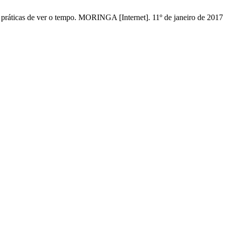
 ver o tempo. MORINGA [Internet]. 11º de janeiro de 2017 [cita