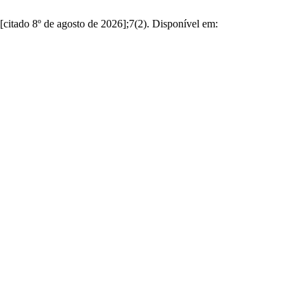
do 8º de agosto de 2026];7(2). Disponível em: