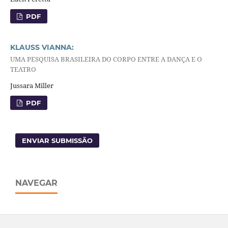
PDF
KLAUSS VIANNA:
UMA PESQUISA BRASILEIRA DO CORPO ENTRE A DANÇA E O
TEATRO
Jussara Miller
PDF
ENVIAR SUBMISSÃO
NAVEGAR