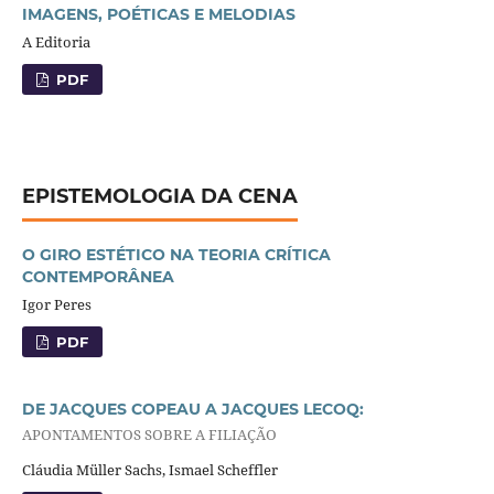
IMAGENS, POÉTICAS E MELODIAS
A Editoria
PDF
EPISTEMOLOGIA DA CENA
O GIRO ESTÉTICO NA TEORIA CRÍTICA
CONTEMPORÂNEA
Igor Peres
PDF
DE JACQUES COPEAU A JACQUES LECOQ:
APONTAMENTOS SOBRE A FILIAÇÃO
Cláudia Müller Sachs, Ismael Scheffler