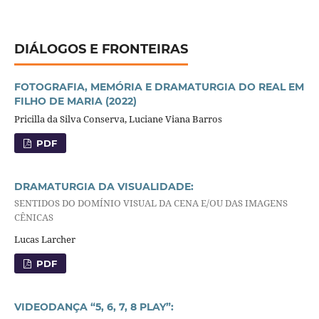
DIÁLOGOS E FRONTEIRAS
FOTOGRAFIA, MEMÓRIA E DRAMATURGIA DO REAL EM
FILHO DE MARIA (2022)
Pricilla da Silva Conserva, Luciane Viana Barros
PDF
DRAMATURGIA DA VISUALIDADE:
SENTIDOS DO DOMÍNIO VISUAL DA CENA E/OU DAS IMAGENS
CÊNICAS
Lucas Larcher
PDF
VIDEODANÇA “5, 6, 7, 8 PLAY”: