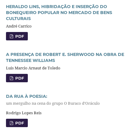
HERALDO LINS, HIBRIDAÇÃO E INSERÇÃO DO
BONEQUEIRO POPULAR NO MERCADO DE BENS
CULTURAIS
André Carrico
PDF
A PRESENÇA DE ROBERT E. SHERWOOD NA OBRA DE
TENNESSEE WILLIAMS
Luis Marcio Arnaut de Toledo
PDF
DA RUA À POESIA:
um mergulho na cena do grupo O Buraco d’Oráculo
Rodrigo Lopes Reis
PDF