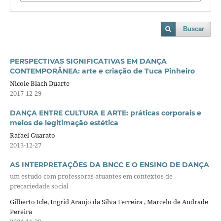
Buscar
PERSPECTIVAS SIGNIFICATIVAS EM DANÇA
CONTEMPORÂNEA: arte e criação de Tuca Pinheiro
Nicole Blach Duarte
2017-12-29
DANÇA ENTRE CULTURA E ARTE: práticas corporais e
meios de legitimação estética
Rafael Guarato
2013-12-27
AS INTERPRETAÇÕES DA BNCC E O ENSINO DE DANÇA
um estudo com professoras atuantes em contextos de
precariedade social
Gilberto Icle, Ingrid Araujo da Silva Ferreira , Marcelo de Andrade
Pereira