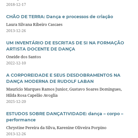
2018-12-17
CHÃO DE TERRA: Dança e processos de criação
Laura Silvana Ribeiro Cascaes
2013-12-26
UM INVENTÁRIO DE ESCRITAS DE SI NA FORMAÇÃO
ARTISTA DOCENTE DE DANÇA
Oneide dos Santos
2022-12-10
A CORPOREIDADE E SEUS DESDOBRAMENTOS NA
DANÇA MODERNA DE RUDOLF LABAN
Mauricio Marques Ramos Junior, Gustavo Soares Domingues,
Hilda Rosa Capelão Avoglia
2025-12-20
ESTUDOS SOBRE DANÇATIVIDADE: dança – corpo –
performance
Chrystine Pereira da Silva, Karenine Oliveira Porpino
2013-12-26