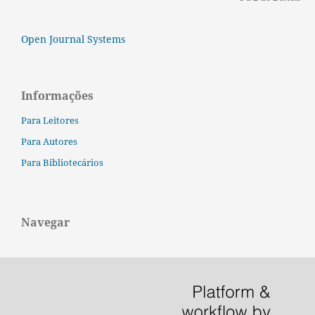
Open Journal Systems
Informações
Para Leitores
Para Autores
Para Bibliotecários
Navegar