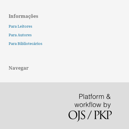
Informações
Para Leitores
Para Autores
Para Bibliotecários
Navegar