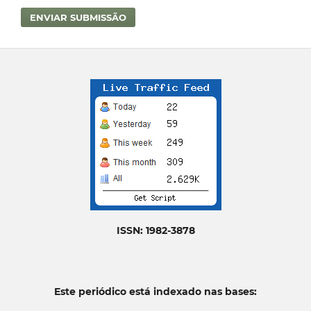
ENVIAR SUBMISSÃO
ISSN: 1982-3878
Este periódico está indexado nas bases: