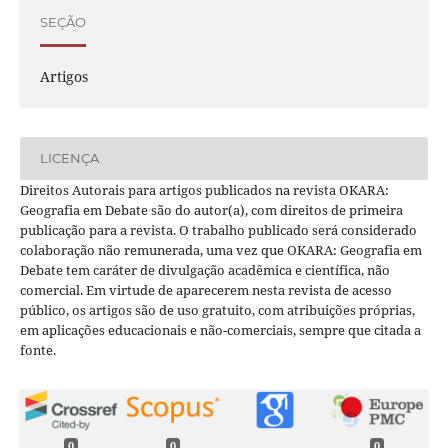
SEÇÃO
Artigos
LICENÇA
Direitos Autorais para artigos publicados na revista OKARA:
Geografia em Debate são do autor(a), com direitos de primeira
publicação para a revista. O trabalho publicado será considerado
colaboração não remunerada, uma vez que OKARA: Geografia em
Debate tem caráter de divulgação acadêmica e científica, não
comercial. Em virtude de aparecerem nesta revista de acesso
público, os artigos são de uso gratuito, com atribuições próprias,
em aplicações educacionais e não-comerciais, sempre que citada a
fonte.
0
0
0