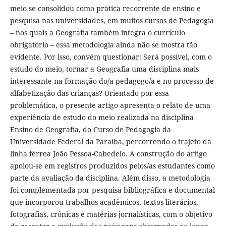
meio se consolidou como prática recorrente de ensino e
pesquisa nas universidades, em muitos cursos de Pedagogia
– nos quais a Geografia também integra o currículo
obrigatório – essa metodologia ainda não se mostra tão
evidente. Por isso, convém questionar: Será possível, com o
estudo do meio, tornar a Geografia uma disciplina mais
interessante na formação do/a pedagogo/a e no processo de
alfabetização das crianças? Orientado por essa
problemática, o presente artigo apresenta o relato de uma
experiência de estudo do meio realizada na disciplina
Ensino de Geografia, do Curso de Pedagogia da
Universidade Federal da Paraíba, percorrendo o trajeto da
linha férrea João Pessoa-Cabedelo. A construção do artigo
apoiou-se em registros produzidos pelos/as estudantes como
parte da avaliação da disciplina. Além disso, a metodologia
foi complementada por pesquisa bibliográfica e documental
que incorporou trabalhos acadêmicos, textos literários,
fotografias, crônicas e matérias jornalísticas, com o objetivo