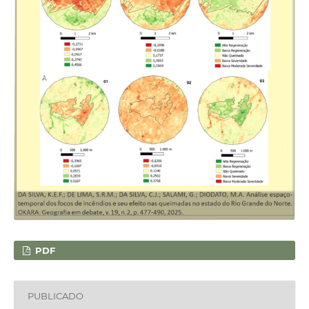
PDF
PUBLICADO