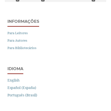
INFORMAÇÕES
Para Leitores
Para Autores
Para Bibliotecários
IDIOMA
English
Español (España)
Português (Brasil)