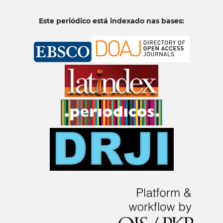
Este periódico está indexado nas bases: