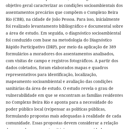
objetivo geral caracterizar as condições socioambientais dos
assentamentos precários que compõem o Complexo Beira
Rio (CBR), na cidade de João Pessoa. Para isso, inicialmente
foi realizado levantamento bibliográfico e documental sobre
a área de estudo. Em seguida, o diagnóstico socioambiental
foi conduzido com base na metodologia do Diagnóstico
Rápido Participativo (DRP), por meio da aplicação de 389
formulários a moradores dos assentamentos analisados,
com visitas de campo e registros fotográficos. A partir dos
dados coletados, foram elaborados mapas e quadros
representativos para identificação, localização,
mapeamento socioambiental e avaliação das condições
sanitárias da área de estudo. O estudo revela o grau de
vulnerabilidade em que se encontram as famílias residentes
no Complexo Beira Rio e aponta para a necessidade do
poder público local (re)pensar as políticas públicas,
formulando propostas mais adequadas à realidade de cada
comunidade. Essas propostas devem considerar a relação