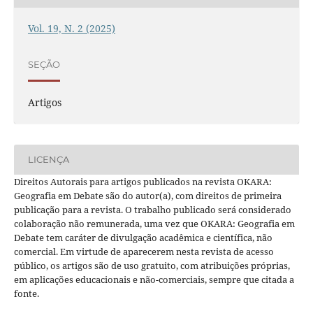
Vol. 19, N. 2 (2025)
SEÇÃO
Artigos
LICENÇA
Direitos Autorais para artigos publicados na revista OKARA:
Geografia em Debate são do autor(a), com direitos de primeira
publicação para a revista. O trabalho publicado será considerado
colaboração não remunerada, uma vez que OKARA: Geografia em
Debate tem caráter de divulgação acadêmica e científica, não
comercial. Em virtude de aparecerem nesta revista de acesso
público, os artigos são de uso gratuito, com atribuições próprias,
em aplicações educacionais e não-comerciais, sempre que citada a
fonte.