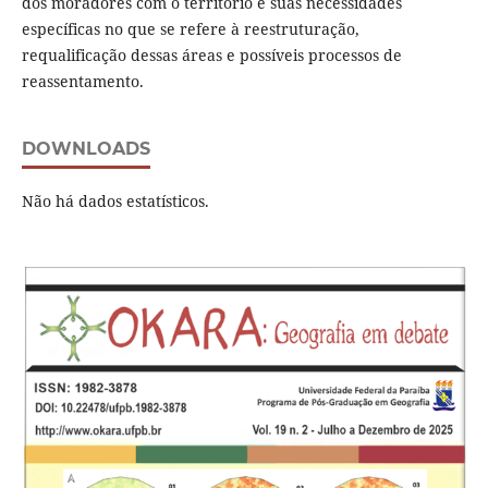
dos moradores com o território e suas necessidades
específicas no que se refere à reestruturação,
requalificação dessas áreas e possíveis processos de
reassentamento.
DOWNLOADS
Não há dados estatísticos.