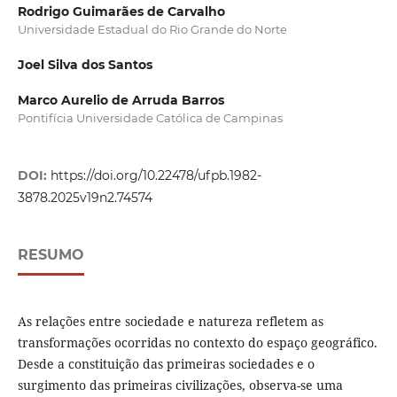
Rodrigo Guimarães de Carvalho
Universidade Estadual do Rio Grande do Norte
Joel Silva dos Santos
Marco Aurelio de Arruda Barros
Pontifícia Universidade Católica de Campinas
DOI:
https://doi.org/10.22478/ufpb.1982-
3878.2025v19n2.74574
RESUMO
As relações entre sociedade e natureza refletem as
transformações ocorridas no contexto do espaço geográfico.
Desde a constituição das primeiras sociedades e o
surgimento das primeiras civilizações, observa-se uma