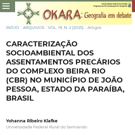
INÍCIO
/
ARQUIVOS
/
VOL. 19, N. 2 (2025)
/
Artigos
CARACTERIZAÇÃO
SOCIOAMBIENTAL DOS
ASSENTAMENTOS PRECÁRIOS
DO COMPLEXO BEIRA RIO
(CBR) NO MUNICÍPIO DE JOÃO
PESSOA, ESTADO DA PARAÍBA,
BRASIL
Yohanna Ribeiro Klafke
Universidade Federal Rural do Semiárido