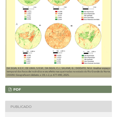
PDF
PUBLICADO