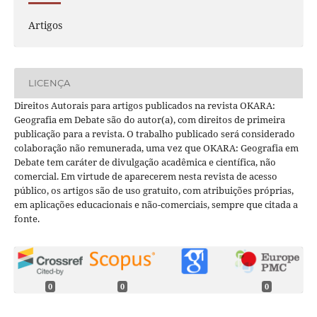
Artigos
LICENÇA
Direitos Autorais para artigos publicados na revista OKARA:
Geografia em Debate são do autor(a), com direitos de primeira
publicação para a revista. O trabalho publicado será considerado
colaboração não remunerada, uma vez que OKARA: Geografia em
Debate tem caráter de divulgação acadêmica e científica, não
comercial. Em virtude de aparecerem nesta revista de acesso
público, os artigos são de uso gratuito, com atribuições próprias,
em aplicações educacionais e não-comerciais, sempre que citada a
fonte.
0
0
0