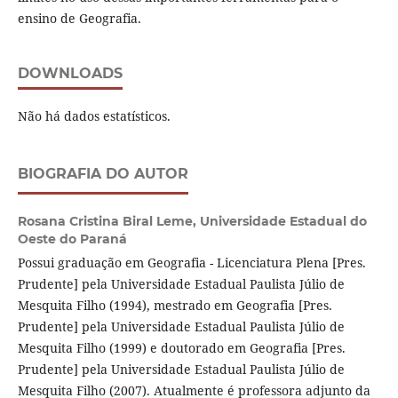
ensino de Geografia.
DOWNLOADS
Não há dados estatísticos.
BIOGRAFIA DO AUTOR
Rosana Cristina Biral Leme,
Universidade Estadual do
Oeste do Paraná
Possui graduação em Geografia - Licenciatura Plena [Pres.
Prudente] pela Universidade Estadual Paulista Júlio de
Mesquita Filho (1994), mestrado em Geografia [Pres.
Prudente] pela Universidade Estadual Paulista Júlio de
Mesquita Filho (1999) e doutorado em Geografia [Pres.
Prudente] pela Universidade Estadual Paulista Júlio de
Mesquita Filho (2007). Atualmente é professora adjunto da