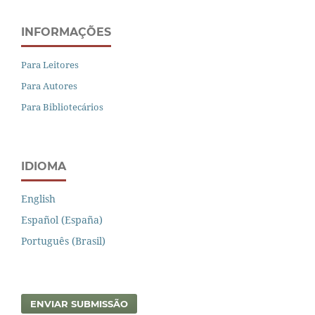
INFORMAÇÕES
Para Leitores
Para Autores
Para Bibliotecários
IDIOMA
English
Español (España)
Português (Brasil)
ENVIAR SUBMISSÃO