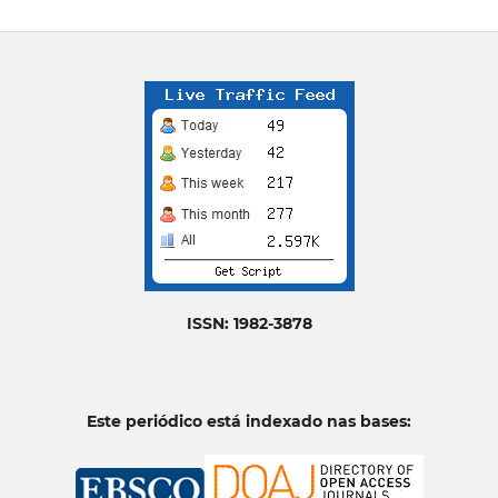
ISSN: 1982-3878
Este periódico está indexado nas bases: