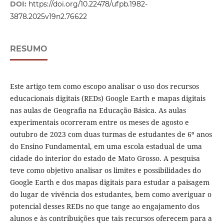
DOI:
https://doi.org/10.22478/ufpb.1982-
3878.2025v19n2.76622
RESUMO
Este artigo tem como escopo analisar o uso dos recursos
educacionais digitais (REDs) Google Earth e mapas digitais
nas aulas de Geografia na Educação Básica. As aulas
experimentais ocorreram entre os meses de agosto e
outubro de 2023 com duas turmas de estudantes de 6º anos
do Ensino Fundamental, em uma escola estadual de uma
cidade do interior do estado de Mato Grosso. A pesquisa
teve como objetivo analisar os limites e possibilidades do
Google Earth e dos mapas digitais para estudar a paisagem
do lugar de vivência dos estudantes, bem como averiguar o
potencial desses REDs no que tange ao engajamento dos
alunos e às contribuições que tais recursos oferecem para a