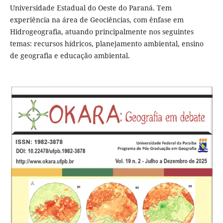
Universidade Estadual do Oeste do Paraná. Tem
experiência na área de Geociências, com ênfase em
Hidrogeografia, atuando principalmente nos seguintes
temas: recursos hídricos, planejamento ambiental, ensino
de geografia e educação ambiental.