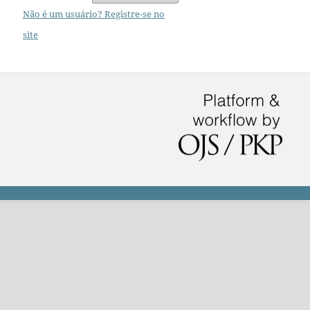
Não é um usuário? Registre-se no
site