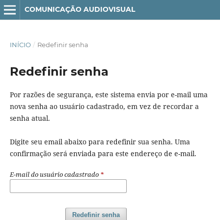
COMUNICAÇÃO AUDIOVISUAL
INÍCIO
/
Redefinir senha
Redefinir senha
Por razões de segurança, este sistema envia por e-mail uma
nova senha ao usuário cadastrado, em vez de recordar a
senha atual.
Digite seu email abaixo para redefinir sua senha. Uma
confirmação será enviada para este endereço de e-mail.
E-mail do usuário cadastrado
*
Redefinir senha