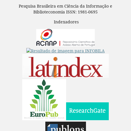
Pesquisa Brasileira em Ciência da Informação e
Biblioteconomia ISSN: 1981-0695
Indexadores