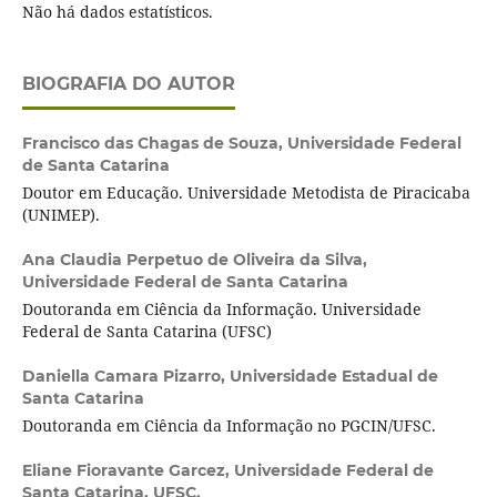
Não há dados estatísticos.
BIOGRAFIA DO AUTOR
Francisco das Chagas de Souza,
Universidade Federal
de Santa Catarina
Doutor em Educação. Universidade Metodista de Piracicaba
(UNIMEP).
Ana Claudia Perpetuo de Oliveira da Silva,
Universidade Federal de Santa Catarina
Doutoranda em Ciência da Informação. Universidade
Federal de Santa Catarina (UFSC)
Daniella Camara Pizarro,
Universidade Estadual de
Santa Catarina
Doutoranda em Ciência da Informação no PGCIN/UFSC.
Eliane Fioravante Garcez,
Universidade Federal de
Santa Catarina, UFSC.