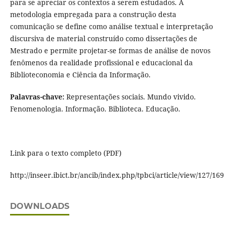
para se apreciar os contextos a serem estudados. A
metodologia empregada para a construção desta
comunicação se define como análise textual e interpretação
discursiva de material construído como dissertações de
Mestrado e permite projetar-se formas de análise de novos
fenômenos da realidade profissional e educacional da
Biblioteconomia e Ciência da Informação.
Palavras-chave:
Representações sociais. Mundo vivido.
Fenomenologia. Informação. Biblioteca. Educação.
Link para o texto completo (PDF)
http://inseer.ibict.br/ancib/index.php/tpbci/article/view/127/169
DOWNLOADS