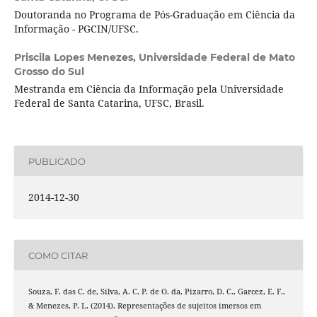
Doutoranda no Programa de Pós-Graduação em Ciência da
Informação - PGCIN/UFSC.
Priscila Lopes Menezes,
Universidade Federal de Mato
Grosso do Sul
Mestranda em Ciência da Informação pela Universidade
Federal de Santa Catarina, UFSC, Brasil.
PUBLICADO
2014-12-30
COMO CITAR
Souza, F. das C. de, Silva, A. C. P. de O. da, Pizarro, D. C., Garcez, E. F.,
& Menezes, P. L. (2014). Representações de sujeitos imersos em