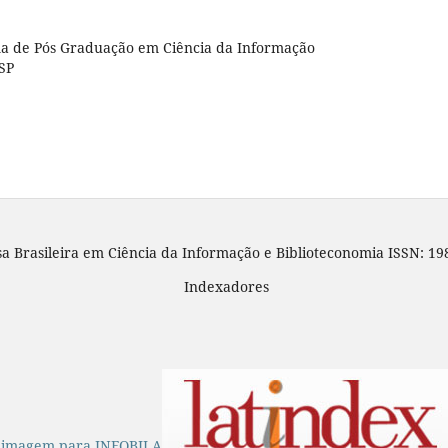
a de Pós Graduação em Ciência da Informação
SP
sa Brasileira em Ciência da Informação e Biblioteconomia ISSN: 19
Indexadores