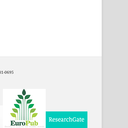
81-0695