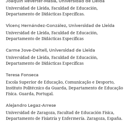
Joaquín Reverter-Masía,
Universidad de Lleida
Universidad de Lleida, Faculdad de Educación,
Departamento de Didácticas Específicas.
Vicenç Hernández-González,
Universidad de Lleida
Universidad de Lleida, Faculdad de Educación,
Departamento de Didácticas Específicas
Carme Jove-Deltell,
Universidad de Lleida
Universidad de Lleida, Faculdad de Educación,
Departamento de Didácticas Específicas
Teresa Fonseca
Escola Superior de Educação, Comunicação e Desporto,
Instituto Politécnico da Guarda, Departamento de Educação
Física. Guarda, Portugal.
Alejandro Legaz-Arrese
Universidad de Zaragoza, Facultad de Educación Física,
Departamento de Fisiatría y Enfermería. Zaragoza, España.