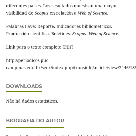
diferentes países. Los resultados muestran una mayor
visibilidad de
Scopus
en relación a
Web of Science.
Palabras Ilave: Deporte. Indicadores bibliométricos.
Producción científica. Boletines.
Scopus
.
Web of Science
.
Link para o texto completo (PDF)
http://periodicos.puc-
campinas.edu.br/seer/index.php/transinfo/article/view/2446/18
DOWNLOADS
Não há dados estatísticos.
BIOGRAFIA DO AUTOR