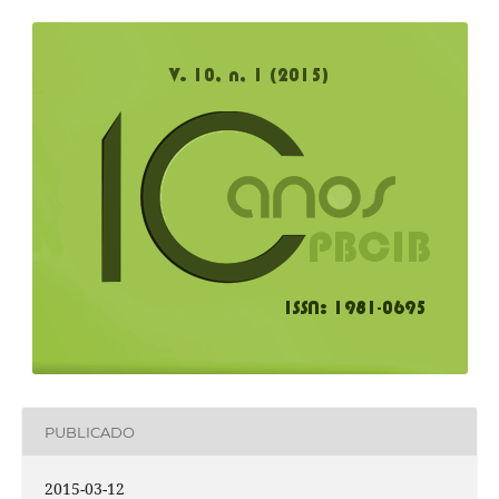
PUBLICADO
2015-03-12