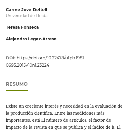
Carme Jove-Deltell
Universidad de Lleida
Teresa Fonseca
Alejandro Legaz-Arrese
DOI:
https://doi.org/10.22478/ufpb.1981-
0695.2015v10n1.23224
RESUMO
Existe un creciente interés y necesidad en la evaluación de
la producción científica. Entre las mediciones más
importantes, está El número de artículos, el factor de
impacto de la revista en que se publica y el índice de h. El