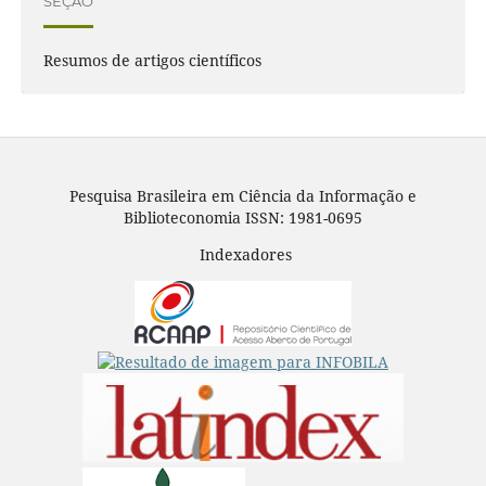
SEÇÃO
Resumos de artigos científicos
Pesquisa Brasileira em Ciência da Informação e
Biblioteconomia ISSN: 1981-0695
Indexadores