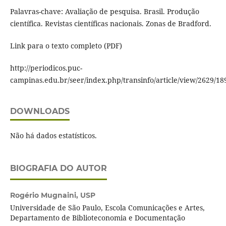
Palavras-chave: Avaliação de pesquisa. Brasil. Produção
científica. Revistas científicas nacionais. Zonas de Bradford.
Link para o texto completo (PDF)
http://periodicos.puc-
campinas.edu.br/seer/index.php/transinfo/article/view/2629/18
DOWNLOADS
Não há dados estatísticos.
BIOGRAFIA DO AUTOR
Rogério Mugnaini,
USP
Universidade de São Paulo, Escola Comunicações e Artes,
Departamento de Biblioteconomia e Documentação