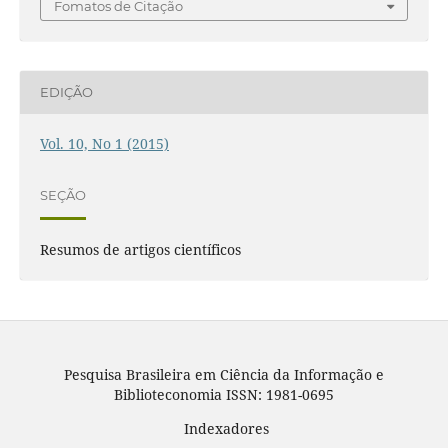
Fomatos de Citação
EDIÇÃO
Vol. 10, No 1 (2015)
SEÇÃO
Resumos de artigos científicos
Pesquisa Brasileira em Ciência da Informação e
Biblioteconomia ISSN: 1981-0695
Indexadores