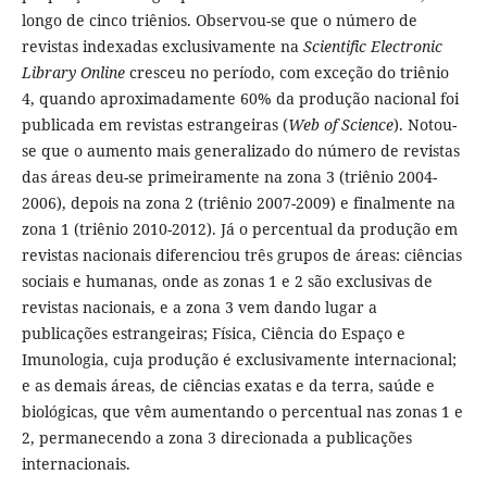
longo de cinco triênios. Observou-se que o número de
revistas indexadas exclusivamente na
Scientific Electronic
Library Online
cresceu no período, com exceção do triênio
4, quando aproximadamente 60% da produção nacional foi
publicada em revistas estrangeiras (
Web of Science
). Notou-
se que o aumento mais generalizado do número de revistas
das áreas deu-se primeiramente na zona 3 (triênio 2004-
2006), depois na zona 2 (triênio 2007-2009) e finalmente na
zona 1 (triênio 2010-2012). Já o percentual da produção em
revistas nacionais diferenciou três grupos de áreas: ciências
sociais e humanas, onde as zonas 1 e 2 são exclusivas de
revistas nacionais, e a zona 3 vem dando lugar a
publicações estrangeiras; Física, Ciência do Espaço e
Imunologia, cuja produção é exclusivamente internacional;
e as demais áreas, de ciências exatas e da terra, saúde e
biológicas, que vêm aumentando o percentual nas zonas 1 e
2, permanecendo a zona 3 direcionada a publicações
internacionais.