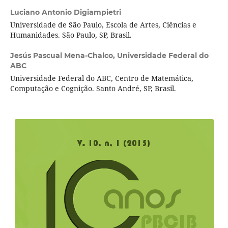
Luciano Antonio Digiampietri
Universidade de São Paulo, Escola de Artes, Ciências e
Humanidades. São Paulo, SP, Brasil.
Jesús Pascual Mena-Chalco,
Universidade Federal do
ABC
Universidade Federal do ABC, Centro de Matemática,
Computação e Cognição. Santo André, SP, Brasil.