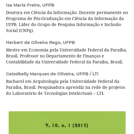
Isa Maria Freire,
UFPB
Doutora em Ciência da Informação. Docente permanente no
Programa de Pós-Graduação em Ciência da Informação da
UFPB. Líder do Grupo de Pesquisa Informação e Inclusão
Social (CNPq).
Herbert de Oliveira Rego,
UFPB
Mestre em Economia pela Universidade Federal da Paraíba,
Brasil. Professor no Departamento de Finanças e
Contabilidade da Universidade Federal da Paraíba, Brasil.
Geissikelly Marques de Oliveira,
UFPB / LTi
Bacharel em Arquivologia pela Universidade Federal da
Paraíba, Brasil. Pesquisadora aprendiz na rede de projetos
do Laboratório de Tecnologias Intelectuais – LT
i
.