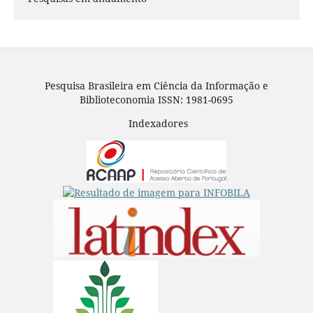
Pesquisa Brasileira em Ciência da Informação e
Biblioteconomia ISSN: 1981-0695
Indexadores