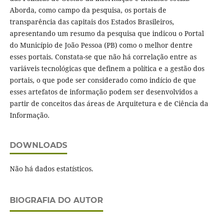
Aborda, como campo da pesquisa, os portais de
transparência das capitais dos Estados Brasileiros,
apresentando um resumo da pesquisa que indicou o Portal
do Município de João Pessoa (PB) como o melhor dentre
esses portais. Constata-se que não há correlação entre as
variáveis tecnológicas que definem a política e a gestão dos
portais, o que pode ser considerado como indício de que
esses artefatos de informação podem ser desenvolvidos a
partir de conceitos das áreas de Arquitetura e de Ciência da
Informação.
DOWNLOADS
Não há dados estatísticos.
BIOGRAFIA DO AUTOR