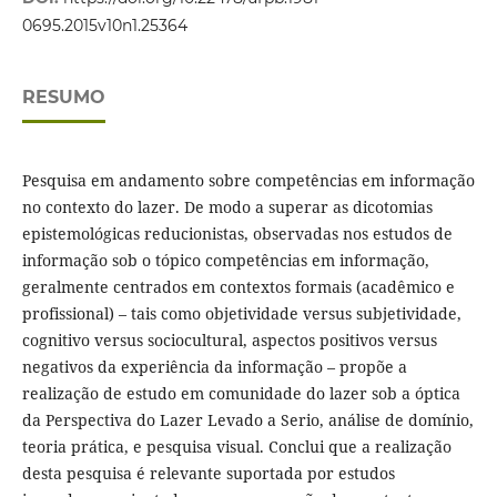
0695.2015v10n1.25364
RESUMO
Pesquisa em andamento sobre competências em informação
no contexto do lazer. De modo a superar as dicotomias
epistemológicas reducionistas, observadas nos estudos de
informação sob o tópico competências em informação,
geralmente centrados em contextos formais (acadêmico e
profissional) – tais como objetividade versus subjetividade,
cognitivo versus sociocultural, aspectos positivos versus
negativos da experiência da informação – propõe a
realização de estudo em comunidade do lazer sob a óptica
da Perspectiva do Lazer Levado a Serio, análise de domínio,
teoria prática, e pesquisa visual. Conclui que a realização
desta pesquisa é relevante suportada por estudos