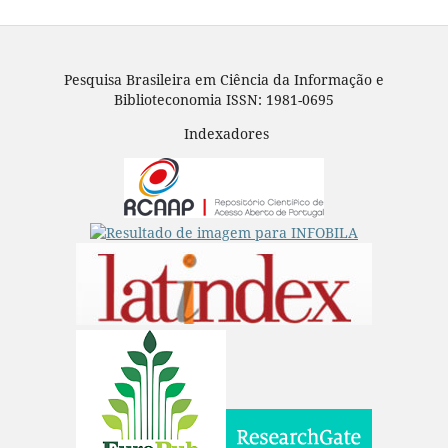
Pesquisa Brasileira em Ciência da Informação e
Biblioteconomia ISSN: 1981-0695
Indexadores