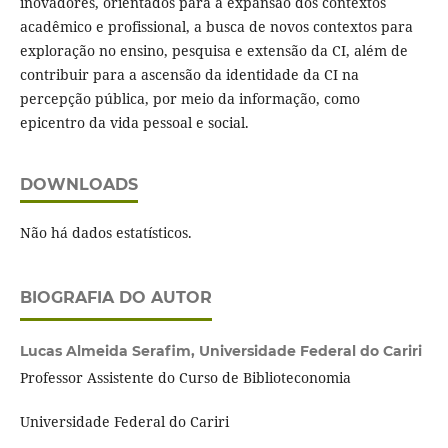
inovadores, orientados para a expansão dos contextos
acadêmico e profissional, a busca de novos contextos para
exploração no ensino, pesquisa e extensão da CI, além de
contribuir para a ascensão da identidade da CI na
percepção pública, por meio da informação, como
epicentro da vida pessoal e social.
DOWNLOADS
Não há dados estatísticos.
BIOGRAFIA DO AUTOR
Lucas Almeida Serafim,
Universidade Federal do Cariri
Professor Assistente do Curso de Biblioteconomia
Universidade Federal do Cariri