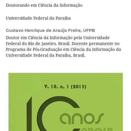
Doutorando em Ciência da Informação
Universidade Federal da Paraíba
Gustavo Henrique de Araújo Freire,
UFPB
Doutor em Ciência da Informação pela Universidade
Federal do Rio de Janeiro, Brasil. Docente permanente no
Programa de Pós-Graduação em Ciência da Informação da
Universidade Federal da Paraíba, Brasil.