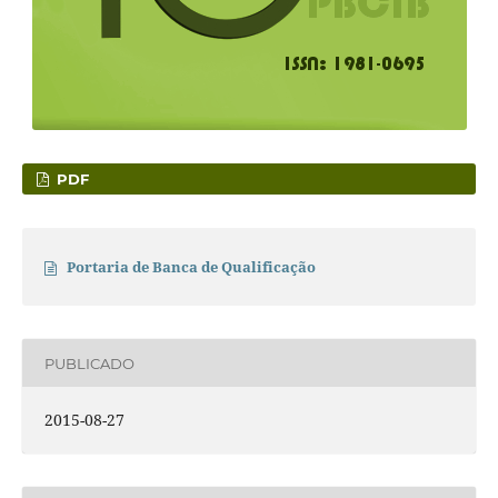
PDF
Portaria de Banca de Qualificação
PUBLICADO
2015-08-27