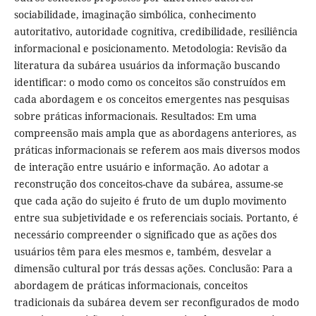
sociabilidade, imaginação simbólica, conhecimento
autoritativo, autoridade cognitiva, credibilidade, resiliência
informacional e posicionamento. Metodologia: Revisão da
literatura da subárea usuários da informação buscando
identificar: o modo como os conceitos são construídos em
cada abordagem e os conceitos emergentes nas pesquisas
sobre práticas informacionais. Resultados: Em uma
compreensão mais ampla que as abordagens anteriores, as
práticas informacionais se referem aos mais diversos modos
de interação entre usuário e informação. Ao adotar a
reconstrução dos conceitos-chave da subárea, assume-se
que cada ação do sujeito é fruto de um duplo movimento
entre sua subjetividade e os referenciais sociais. Portanto, é
necessário compreender o significado que as ações dos
usuários têm para eles mesmos e, também, desvelar a
dimensão cultural por trás dessas ações. Conclusão: Para a
abordagem de práticas informacionais, conceitos
tradicionais da subárea devem ser reconfigurados de modo