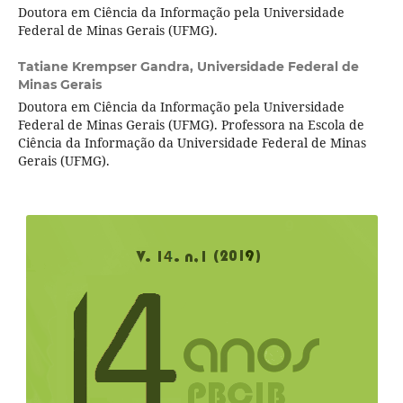
Doutora em Ciência da Informação pela Universidade
Federal de Minas Gerais (UFMG).
Tatiane Krempser Gandra,
Universidade Federal de
Minas Gerais
Doutora em Ciência da Informação pela Universidade
Federal de Minas Gerais (UFMG). Professora na Escola de
Ciência da Informação da Universidade Federal de Minas
Gerais (UFMG).