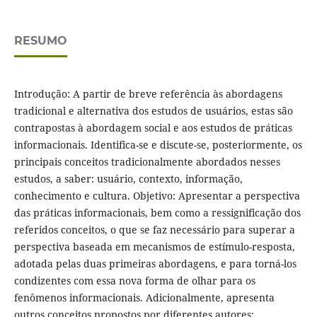
RESUMO
Introdução: A partir de breve referência às abordagens
tradicional e alternativa dos estudos de usuários, estas são
contrapostas à abordagem social e aos estudos de práticas
informacionais. Identifica-se e discute-se, posteriormente, os
principais conceitos tradicionalmente abordados nesses
estudos, a saber: usuário, contexto, informação,
conhecimento e cultura. Objetivo: Apresentar a perspectiva
das práticas informacionais, bem como a ressignificação dos
referidos conceitos, o que se faz necessário para superar a
perspectiva baseada em mecanismos de estímulo-resposta,
adotada pelas duas primeiras abordagens, e para torná-los
condizentes com essa nova forma de olhar para os
fenômenos informacionais. Adicionalmente, apresenta
outros conceitos propostos por diferentes autores: