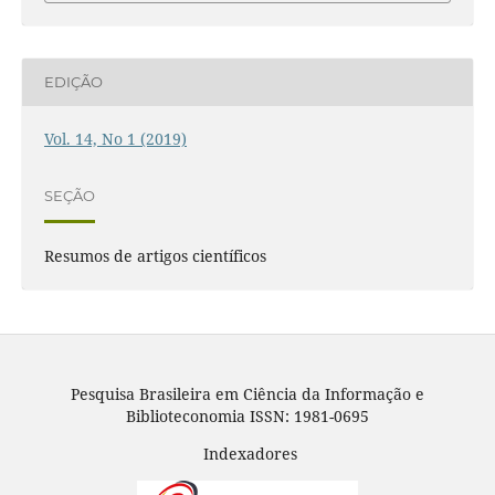
EDIÇÃO
Vol. 14, No 1 (2019)
SEÇÃO
Resumos de artigos científicos
Pesquisa Brasileira em Ciência da Informação e
Biblioteconomia ISSN: 1981-0695
Indexadores