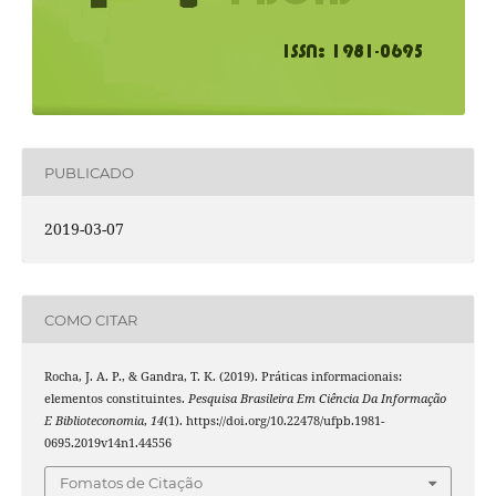
PUBLICADO
2019-03-07
COMO CITAR
Rocha, J. A. P., & Gandra, T. K. (2019). Práticas informacionais:
elementos constituintes.
Pesquisa Brasileira Em Ciência Da Informação
E Biblioteconomia
,
14
(1). https://doi.org/10.22478/ufpb.1981-
0695.2019v14n1.44556
Fomatos de Citação