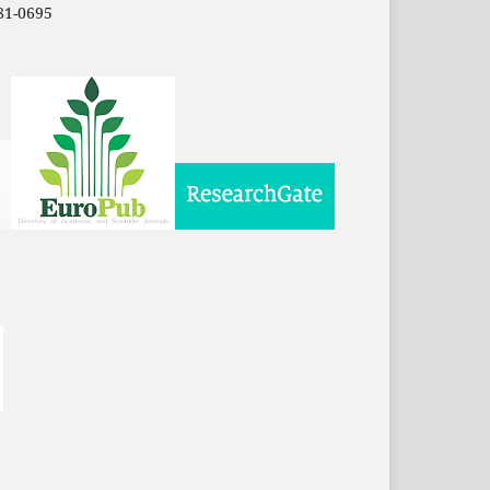
81-0695