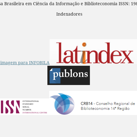
sa Brasileira em Ciência da Informação e Biblioteconomia ISSN: 19
Indexadores