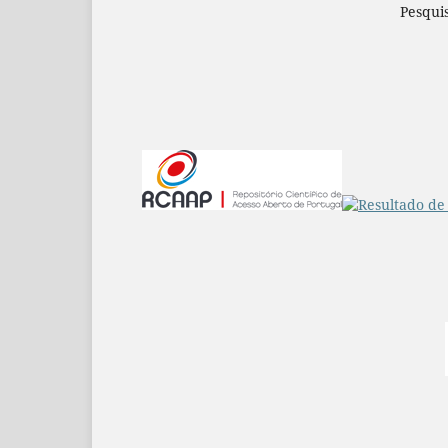
Pesqui