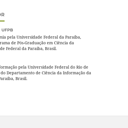
OR
,
UFPB
mia pela Universidade Federal da Paraíba,
grama de Pós-Graduação em Ciência da
e Federal da Paraíba, Brasil.
formação pela Universidade Federal do Rio de
ra do Departamento de Ciência da Informação da
araíba, Brasil.