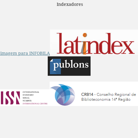
Indexadores