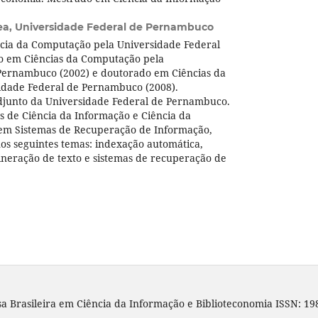
ea,
Universidade Federal de Pernambuco
cia da Computação pela Universidade Federal
do em Ciências da Computação pela
Pernambuco (2002) e doutorado em Ciências da
idade Federal de Pernambuco (2008).
djunto da Universidade Federal de Pernambuco.
s de Ciência da Informação e Ciência da
em Sistemas de Recuperação de Informação,
os seguintes temas: indexação automática,
ineração de texto e sistemas de recuperação de
sa Brasileira em Ciência da Informação e Biblioteconomia ISSN: 19