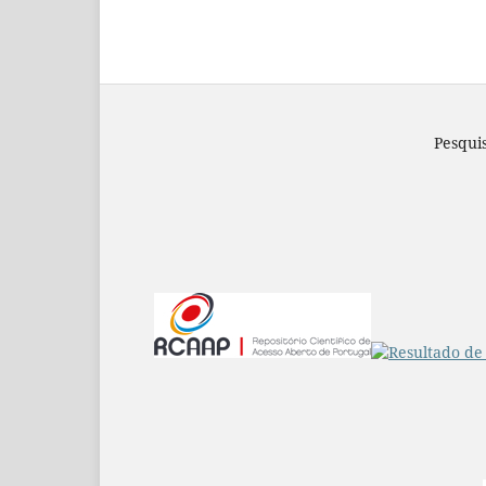
Pesqui