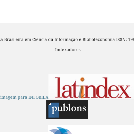
sa Brasileira em Ciência da Informação e Biblioteconomia ISSN: 19
Indexadores