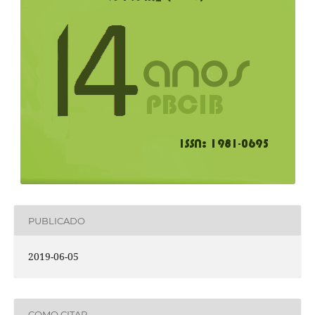
PUBLICADO
2019-06-05
COMO CITAR