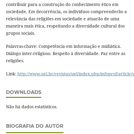
contribuir para a construção do conhecimento ético em
sociedade. Em decorrência, os indivíduos compreenderão a
relevância das religiões em sociedade e atuarão de uma
maneira mais ética, respeitando a diversidade cultural dos
grupos sociais.
Palavras-chave: Competência em informação e midiática.
Diálogo inter-religioso. Respeito à diversidade. Paz entre as
religiões.
Link:
http://www.uel.br/revistas/uel/index.php/infoprof/article
DOWNLOADS
Não há dados estatísticos.
BIOGRAFIA DO AUTOR