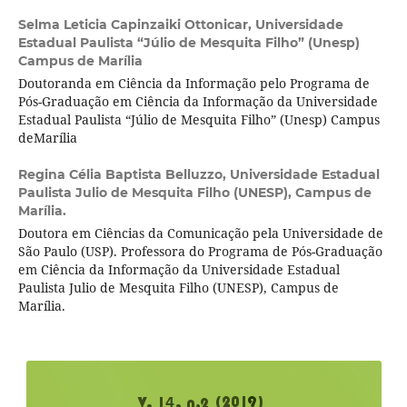
Selma Leticia Capinzaiki Ottonicar,
Universidade
Estadual Paulista “Júlio de Mesquita Filho” (Unesp)
Campus de Marília
Doutoranda em Ciência da Informação pelo Programa de
Pós-Graduação em Ciência da Informação da Universidade
Estadual Paulista “Júlio de Mesquita Filho” (Unesp) Campus
deMarília
Regina Célia Baptista Belluzzo,
Universidade Estadual
Paulista Julio de Mesquita Filho (UNESP), Campus de
Marília.
Doutora em Ciências da Comunicação pela Universidade de
São Paulo (USP). Professora do Programa de Pós-Graduação
em Ciência da Informação da Universidade Estadual
Paulista Julio de Mesquita Filho (UNESP), Campus de
Marília.