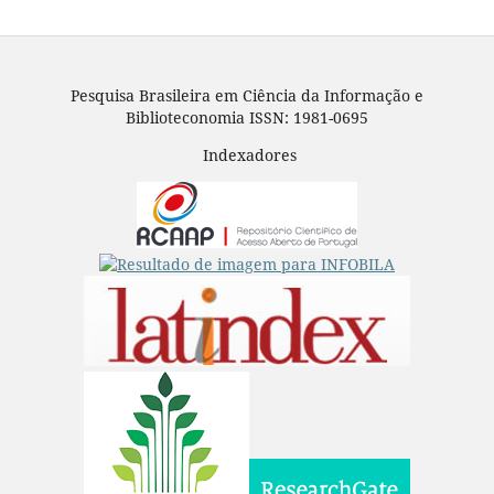
Pesquisa Brasileira em Ciência da Informação e
Biblioteconomia ISSN: 1981-0695
Indexadores