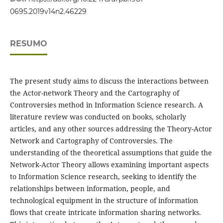
0695.2019v14n2.46229
RESUMO
The present study aims to discuss the interactions between
the Actor-network Theory and the Cartography of
Controversies method in Information Science research. A
literature review was conducted on books, scholarly
articles, and any other sources addressing the Theory-Actor
Network and Cartography of Controversies. The
understanding of the theoretical assumptions that guide the
Network-Actor Theory allows examining important aspects
to Information Science research, seeking to identify the
relationships between information, people, and
technological equipment in the structure of information
flows that create intricate information sharing networks.