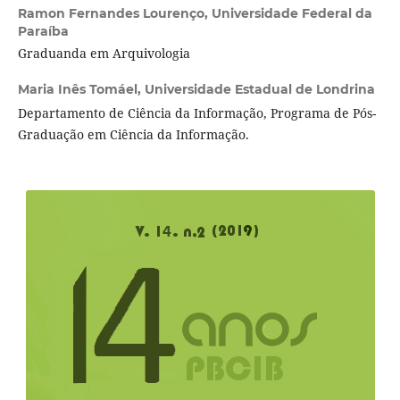
Ramon Fernandes Lourenço,
Universidade Federal da
Paraíba
Graduanda em Arquivologia
Maria Inês Tomáel,
Universidade Estadual de Londrina
Departamento de Ciência da Informação, Programa de Pós-
Graduação em Ciência da Informação.