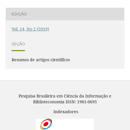
EDIÇÃO
Vol. 14, No 2 (2019)
SEÇÃO
Resumos de artigos científicos
Pesquisa Brasileira em Ciência da Informação e
Biblioteconomia ISSN: 1981-0695
Indexadores