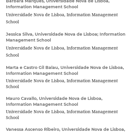
Bárbara Marques,
Universidade Nova de Lisboa,
Information Management School
Universidade Nova de Lisboa, Information Management
School
Jessica Silva,
Universidade Nova de Lisboa; Information
Management School
Universidade Nova de Lisboa, Information Management
School
Marta e Castro Gil Balau,
Universidade Nova de Lisboa,
Information Management School
Universidade Nova de Lisboa, Information Management
School
Mauro Cavallo,
Universidade Nova de Lisboa,
Information Management School
Universidade Nova de Lisboa, Information Management
School
Vanessa Ascenso Ribeiro,
Universidade Nova de Lisboa,