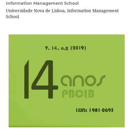
Information Management School
Universidade Nova de Lisboa, Information Management
School