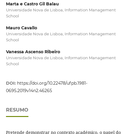
Marta e Castro Gil Balau
Universidade Nova de Lisboa, Information Management
School
Mauro Cavallo
Universidade Nova de Lisboa, Information Management
School
Vanessa Ascenso Ribeiro
Universidade Nova de Lisboa, Information Management
School
DOI:
https://doi.org/10.22478/ufpb.1981-
0695.2019v14n2.46265
RESUMO
Pretende demonstrar no contexto académico, o papel do