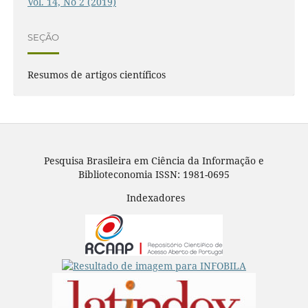
Vol. 14, No 2 (2019)
SEÇÃO
Resumos de artigos científicos
Pesquisa Brasileira em Ciência da Informação e
Biblioteconomia ISSN: 1981-0695
Indexadores