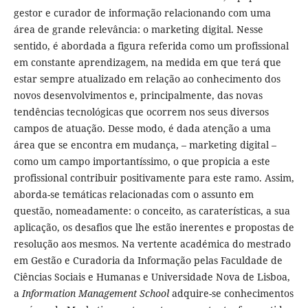
gestor e curador de informação relacionando com uma
área de grande relevância: o marketing digital. Nesse
sentido, é abordada a figura referida como um profissional
em constante aprendizagem, na medida em que terá que
estar sempre atualizado em relação ao conhecimento dos
novos desenvolvimentos e, principalmente, das novas
tendências tecnológicas que ocorrem nos seus diversos
campos de atuação. Desse modo, é dada atenção a uma
área que se encontra em mudança, – marketing digital –
como um campo importantíssimo, o que propicia a este
profissional contribuir positivamente para este ramo. Assim,
aborda-se temáticas relacionadas com o assunto em
questão, nomeadamente: o conceito, as caraterísticas, a sua
aplicação, os desafios que lhe estão inerentes e propostas de
resolução aos mesmos. Na vertente académica do mestrado
em Gestão e Curadoria da Informação pelas Faculdade de
Ciências Sociais e Humanas e Universidade Nova de Lisboa,
a
Information Management School
adquire-se conhecimentos