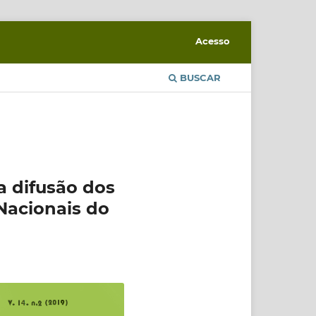
Acesso
BUSCAR
a difusão dos
Nacionais do