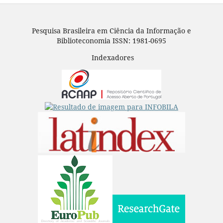
Pesquisa Brasileira em Ciência da Informação e
Biblioteconomia ISSN: 1981-0695
Indexadores