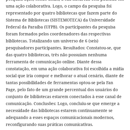
uma ação colaborativa. Logo, o campo da pesquisa foi
representado por quatro bibliotecas que fazem parte do
Sistema de Bibliotecas (SISTEMOTECA) da Universidade
Federal da Paraíba (UFPB). Os participantes da pesquisa
foram formados pelos coordenadores das respectivas
bibliotecas. Totalizando um universo de 6 (seis)
pesquisadores participantes. Resultados: Constatou-se, que
das quatro bibliotecas, três não possuíam nenhuma
ferramenta de comunicação online. Diante dessa
constatação, em uma ação colaborativa foi escolhida a mídia
social que iria compor e melhorar o atual cenário, diante de
tantas possibilidades de ferramentas optou-se pela Fan
Page, pelo fato de um grande percentual dos usuários do
conjunto de bibliotecas estarem conectados à esse canal de
comunicação. Conclusões: Logo, concluiu-se que emerge a
necessidade das bibliotecas estarem continuamente se
adequando a esses espaços comunicacionais modernos,
reconfigurando suas práticas comunicativas.