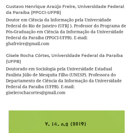
Gustavo Henrique Araújo Freire,
Universidade Federal
da Paraíba (PPGCI-UFPB)
Doutor em Ciência da Informação pela Universidade
Federal do Rio de Janeiro (UFRJ ). Professor do Programa de
Pós-Graduação em Ciência da Informação da Universidade
Federal da Paraíba (PPGCI-UFPB). E-mail:
ghafreire@gmail.com
Gisele Rocha Côrtes,
Universidade Federal da Paraíba
(UFPB)
Doutorado em Sociologia pela Universidade Estadual
Paulista Júlio de Mesquita Filho (UNESP). Professora do
Departamento de Ciência da Informação da Universidade
Federal da Paraíba (UFPB). E-mail:
giselerochacortes@gmail.com