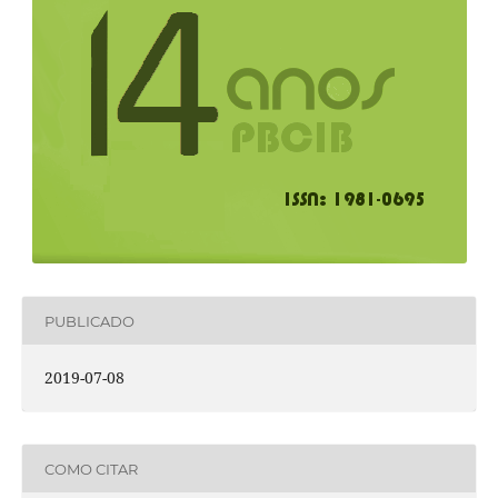
PUBLICADO
2019-07-08
COMO CITAR