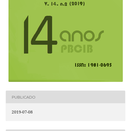
PUBLICADO
2019-07-08