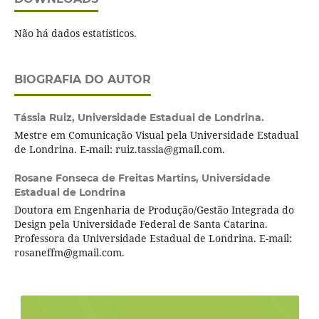
Não há dados estatísticos.
BIOGRAFIA DO AUTOR
Tássia Ruiz,
Universidade Estadual de Londrina.
Mestre em Comunicação Visual pela Universidade Estadual
de Londrina. E-mail: ruiz.tassia@gmail.com.
Rosane Fonseca de Freitas Martins,
Universidade
Estadual de Londrina
Doutora em Engenharia de Produção/Gestão Integrada do
Design pela Universidade Federal de Santa Catarina.
Professora da Universidade Estadual de Londrina. E-mail:
rosaneffm@gmail.com.