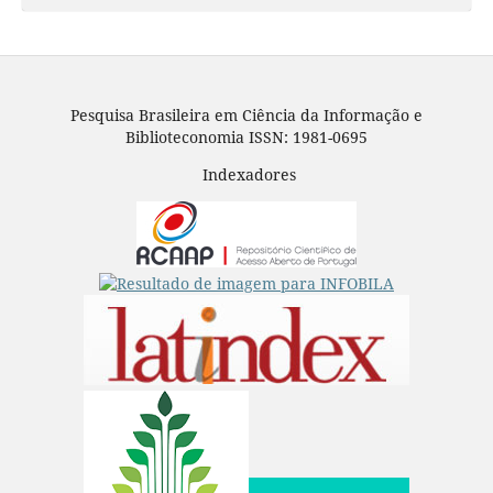
Pesquisa Brasileira em Ciência da Informação e
Biblioteconomia ISSN: 1981-0695
Indexadores