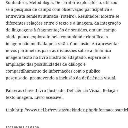
Sonhadora. Metodologia: De caráter exploratório, utilizou-
se a pesquisa de campo com observação participativa e
entrevista semiestruturada (roteiro). Resultados: Mostra-se
diferentes relações entre o texto e a imagem, da integração
de linguagens à fragmentação de sentidos, em um campo
ainda pouco explorado pela comunidade científica: a
imagem não mediada pela visão. Conclusão: Ao apresentar
novos parâmetros para as discussões sobre a dinâmica
imagem-texto no livro ilustrado adaptado, espera-se a
ampliação das possibilidades de diálogo e
compartilhamento de informações com o público
pesquisado, promovendo a inclusão da deficiência visual.
Palavras-chave:Livro Ilustrado. Deficiência Visual. Relação
texto-imagem. Livro acessível.
Link:http://www.uel.br/revistas/uel/index.php/informacao/artic
DOWNLOADS