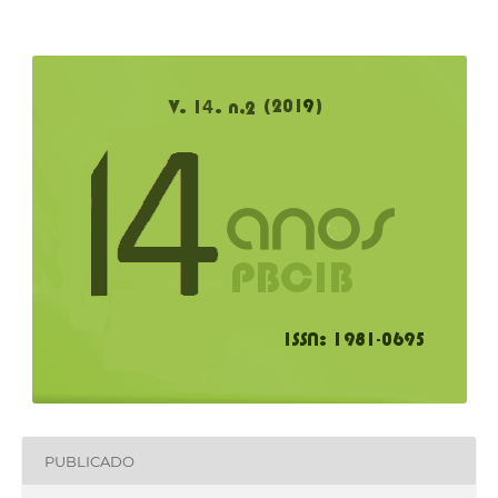
PUBLICADO