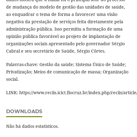
de mudança do modelo de gestão das unidades de saúde,
ao enquadrar o tema de forma a favorecer uma visão
negativa da prestação de serviços feita diretamente pela
administração pública. Isso permitiu a formação de uma
opinião pública favorável ao projeto de implantação de
organizações sociais apresentado pelo governador Sérgio
Cabral e seu secretário de Saúde, Sérgio Côrtes.
Palavras-chave: Gestão da saúde; Sistema Único de Saúde;
Privatização; Meios de comunicação de massa; Organização
social.
LINK: https://www.reciis.icict.fiocruz.br/index.php/reciis/articl
DOWNLOADS
Não há dados estatísticos.