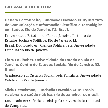
BIOGRAFIA DO AUTOR
Débora Castanheira,
Fundação Oswaldo Cruz, Instituto
de Comunicação e Informação Científica e Tecnológica
em Saúde. Rio de Janeiro, RJ, Brasil.
Universidade Estadual do Rio de Janeiro, Instituto de
Estudos Sociais e Políticos. Rio de Janeiro, RJ,
Brasil. Doutorado em Ciência Política pela Universidade
Estadual do Rio de Janeiro.
Clara Faulhaber,
Universidade do Estado do Rio de
Janeiro, Centro de Estudos Sociais. Rio de Janeiro, RJ,
Brasil
Graduação em Ciências Sociais pela Pontifícia Universidade
Católica do Rio de Janeiro.
Silvia Gerschman,
Fundação Oswaldo Cruz, Escola
Nacional de Saúde Pública, Rio de Janeiro, RJ, Brasil.
Doutorado em Ciências Sociais pela Universidade Estadual
de Campinas.