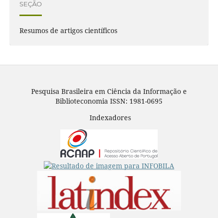
SEÇÃO
Resumos de artigos científicos
Pesquisa Brasileira em Ciência da Informação e
Biblioteconomia ISSN: 1981-0695
Indexadores