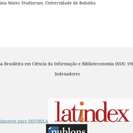
Alma Mater Studiorum, Universidade de Bolonha
sa Brasileira em Ciência da Informação e Biblioteconomia ISSN: 19
Indexadores