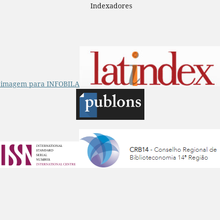
Indexadores