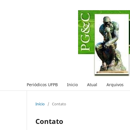
Periódicos UFPB
Inicio
Atual
Arquivos
Início
/
Contato
Contato