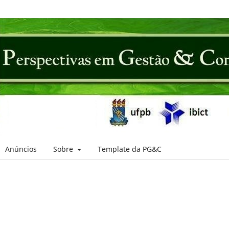
Anúncios
Sobre
Template da PG&C