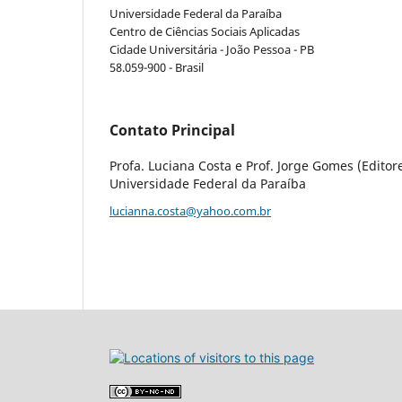
Universidade Federal da Paraíba
Centro de Ciências Sociais Aplicadas
Cidade Universitária - João Pessoa - PB
58.059-900 - Brasil
Contato Principal
Profa. Luciana Costa e Prof. Jorge Gomes (Editor
Universidade Federal da Paraíba
lucianna.costa@yahoo.com.br