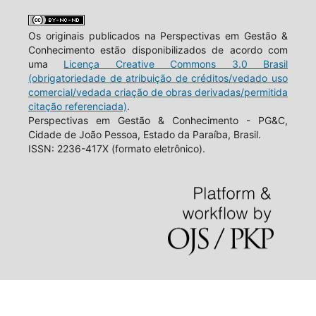
Os originais publicados na Perspectivas em Gestão &
Conhecimento estão disponibilizados de acordo com
uma
Licença Creative Commons 3.0 Brasil
(obrigatoriedade de atribuição de créditos/vedado uso
comercial/vedada criação de obras derivadas/permitida
citação referenciada)
.
Perspectivas em Gestão & Conhecimento - PG&C,
Cidade de João Pessoa, Estado da Paraíba, Brasil.
ISSN: 2236-417X (formato eletrônico).