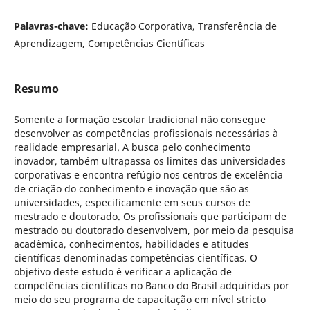
Palavras-chave:
Educação Corporativa, Transferência de
Aprendizagem, Competências Científicas
Resumo
Somente a formação escolar tradicional não consegue
desenvolver as competências profissionais necessárias à
realidade empresarial. A busca pelo conhecimento
inovador, também ultrapassa os limites das universidades
corporativas e encontra refúgio nos centros de excelência
de criação do conhecimento e inovação que são as
universidades, especificamente em seus cursos de
mestrado e doutorado. Os profissionais que participam de
mestrado ou doutorado desenvolvem, por meio da pesquisa
acadêmica, conhecimentos, habilidades e atitudes
científicas denominadas competências científicas. O
objetivo deste estudo é verificar a aplicação de
competências científicas no Banco do Brasil adquiridas por
meio do seu programa de capacitação em nível stricto