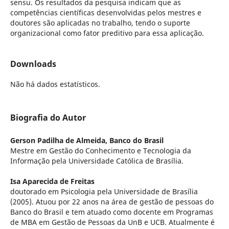
sensu. Os resultados da pesquisa indicam que as
competências científicas desenvolvidas pelos mestres e
doutores são aplicadas no trabalho, tendo o suporte
organizacional como fator preditivo para essa aplicação.
Downloads
Não há dados estatísticos.
Biografia do Autor
Gerson Padilha de Almeida,
Banco do Brasil
Mestre em Gestão do Conhecimento e Tecnologia da
Informação pela Universidade Católica de Brasília.
Isa Aparecida de Freitas
doutorado em Psicologia pela Universidade de Brasília
(2005). Atuou por 22 anos na área de gestão de pessoas do
Banco do Brasil e tem atuado como docente em Programas
de MBA em Gestão de Pessoas da UnB e UCB. Atualmente é