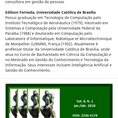
consultora em gestão de pessoas
Edilson Ferneda,
Universidade Católica de Brasília
Possui graduação em Tecnologia de Computação pelo
Instituto Tecnológico de Aeronáutica (1979), mestrado em
Sistemas e Computação pela Universidade Federal da
Paraíba (1988) e doutorado em Computação pelo
Laboratoire d'Informatique, Robotique et Microélectronique
de Monpellier (LIRMM), França (1992). Atualmente é
professor titular da Universidade Católica de Brasília, onde
atua no Curso de Bacharelado em Ciência da Computação e
no Mestrado em Gestão do Conhecimento e Tecnologia da
Informação. Seus interesses incluem Inteligência Artificial e
Gestão do Conhecimento.