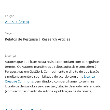
Edição
v. 8 n. 1 (2018)
Seção
Relatos de Pesquisa | Research Articles
Licença
Autores que publicam nesta revista concordam com os seguintes
termos: Os Autores mantêm os direitos autorais e concedem à
Perspectivas em Gestão & Conhecimento o direito de publicação
simultaneamente disponibilizada de acordo com uma
Licença
Creative Commons
, permitindo o compartilhamento sem fins
lucrativos de sua obra pelo seu uso/citação de modo referenciado
(com reconhecimento da autoria e publicação nesta revista).