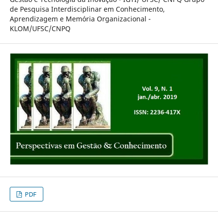
de Pesquisa Interdisciplinar em Conhecimento,
Aprendizagem e Memória Organizacional -
KLOM/UFSC/CNPQ
PDF