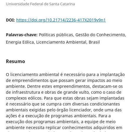
Universidade Federal de Santa Catarina
DOI:
https://doi.org/10.21714/2236-417X2019v9n1
Palavras-chave:
Políticas públicas, Gestão do Conhecimento,
Energia Eólica, Licenciamento Ambiental, Brasil
Resumo
O licenciamento ambiental é necessário para a implantação
de empreendimentos que possam gerar impactos ao meio
ambiente. Dentre estes empreendimentos, destacam-se os
de infraestrutura e obras de grande vulto, como o caso de
complexos eólicos. Para que estas obras sejam implantadas
é necessário que se cumpra com diversas condicionantes
ambientais exigidas pelo órgão licenciador, onde uma das
ações é a execução de programas ambientais. Para a
execução dos programas ambientais, a equipe de meio
ambiente necessita replicar conhecimentos adquiridos em