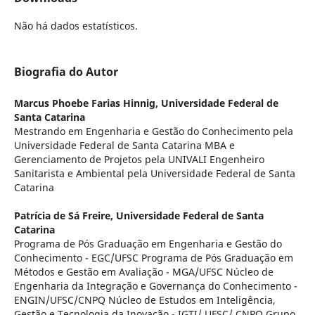
Não há dados estatísticos.
Biografia do Autor
Marcus Phoebe Farias Hinnig,
Universidade Federal de
Santa Catarina
Mestrando em Engenharia e Gestão do Conhecimento pela
Universidade Federal de Santa Catarina MBA e
Gerenciamento de Projetos pela UNIVALI Engenheiro
Sanitarista e Ambiental pela Universidade Federal de Santa
Catarina
Patrícia de Sá Freire,
Universidade Federal de Santa
Catarina
Programa de Pós Graduação em Engenharia e Gestão do
Conhecimento - EGC/UFSC Programa de Pós Graduação em
Métodos e Gestão em Avaliação - MGA/UFSC Núcleo de
Engenharia da Integração e Governança do Conhecimento -
ENGIN/UFSC/CNPQ Núcleo de Estudos em Inteligência,
Gestão e Tecnologia da Inovação - IGTI/ UFSC/ CNPQ Grupo