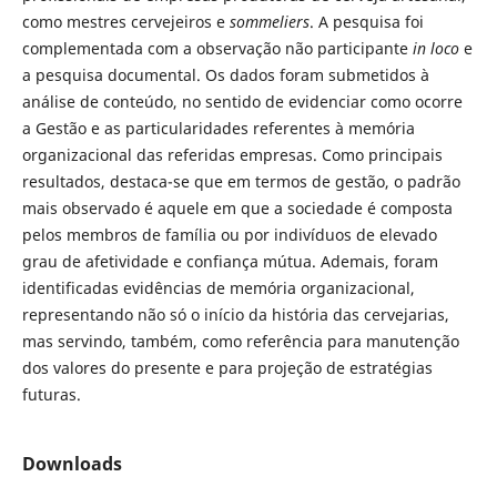
como mestres cervejeiros e
sommeliers
. A pesquisa foi
complementada com a observação não participante
in loco
e
a pesquisa documental. Os dados foram submetidos à
análise de conteúdo, no sentido de evidenciar como ocorre
a Gestão e as particularidades referentes à memória
organizacional das referidas empresas. Como principais
resultados, destaca-se que em termos de gestão, o padrão
mais observado é aquele em que a sociedade é composta
pelos membros de família ou por indivíduos de elevado
grau de afetividade e confiança mútua. Ademais, foram
identificadas evidências de memória organizacional,
representando não só o início da história das cervejarias,
mas servindo, também, como referência para manutenção
dos valores do presente e para projeção de estratégias
futuras.
Downloads