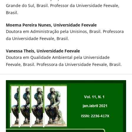
Grande do Sul, Brasil. Professor da Universidade Feevale,
Brasil.
Moema Pereira Nunes,
Universidade Feevale
Doutora em Administração pela Unisinos, Brasil. Professora
da Universidade Feevale, Brasil.
Vanessa Theis,
Universidade Feevale
Doutora em Qualidade Ambiental pela Universidade
Feevale, Brasil. Professora da Universidade Feevale, Brasil.