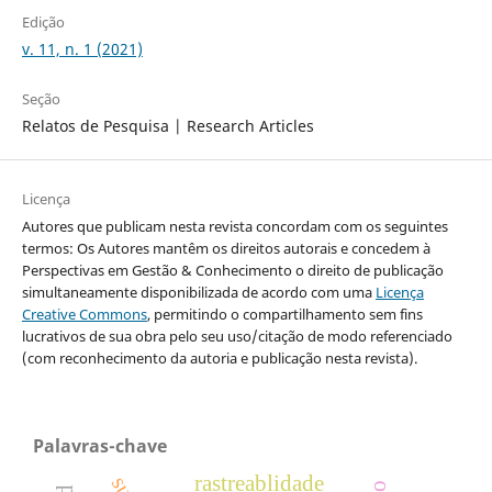
Edição
v. 11, n. 1 (2021)
Seção
Relatos de Pesquisa | Research Articles
Licença
Autores que publicam nesta revista concordam com os seguintes
termos: Os Autores mantêm os direitos autorais e concedem à
Perspectivas em Gestão & Conhecimento o direito de publicação
simultaneamente disponibilizada de acordo com uma
Licença
Creative Commons
, permitindo o compartilhamento sem fins
lucrativos de sua obra pelo seu uso/citação de modo referenciado
(com reconhecimento da autoria e publicação nesta revista).
Palavras-chave
rastreablidade