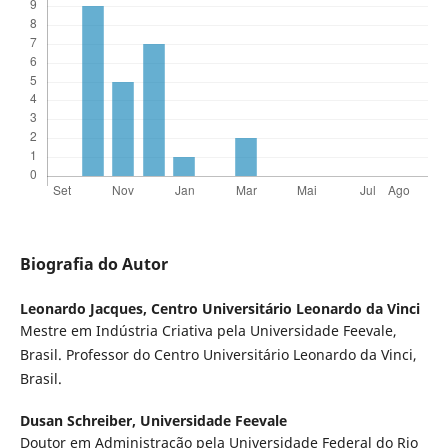
Biografia do Autor
Leonardo Jacques,
Centro Universitário Leonardo da Vinci
Mestre em Indústria Criativa pela Universidade Feevale,
Brasil. Professor do Centro Universitário Leonardo da Vinci,
Brasil.
Dusan Schreiber,
Universidade Feevale
Doutor em Administração pela Universidade Federal do Rio