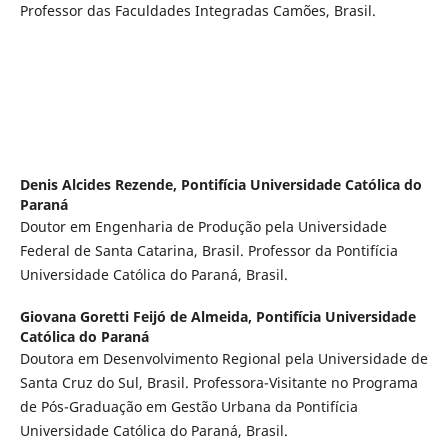
Professor das Faculdades Integradas Camões, Brasil.
Denis Alcides Rezende,
Pontifícia Universidade Católica do
Paraná
Doutor em Engenharia de Produção pela Universidade
Federal de Santa Catarina, Brasil. Professor da Pontifícia
Universidade Católica do Paraná, Brasil.
Giovana Goretti Feijó de Almeida,
Pontifícia Universidade
Católica do Paraná
Doutora em Desenvolvimento Regional pela Universidade de
Santa Cruz do Sul, Brasil. Professora-Visitante no Programa
de Pós-Graduação em Gestão Urbana da Pontifícia
Universidade Católica do Paraná, Brasil.