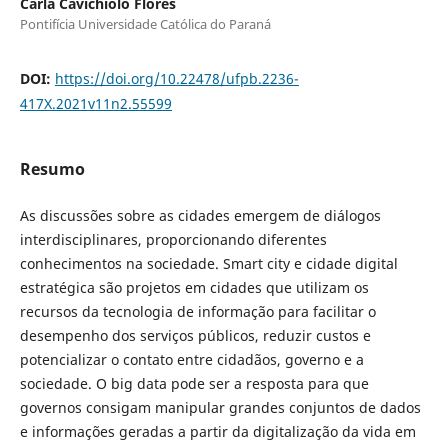
Carla Cavichiolo Flores
Pontifícia Universidade Católica do Paraná
DOI:
https://doi.org/10.22478/ufpb.2236-
417X.2021v11n2.55599
Resumo
As discussões sobre as cidades emergem de diálogos
interdisciplinares, proporcionando diferentes
conhecimentos na sociedade. Smart city e cidade digital
estratégica são projetos em cidades que utilizam os
recursos da tecnologia de informação para facilitar o
desempenho dos serviços públicos, reduzir custos e
potencializar o contato entre cidadãos, governo e a
sociedade. O big data pode ser a resposta para que
governos consigam manipular grandes conjuntos de dados
e informações geradas a partir da digitalização da vida em