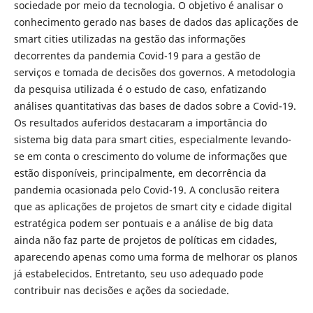
sociedade por meio da tecnologia. O objetivo é analisar o
conhecimento gerado nas bases de dados das aplicações de
smart cities utilizadas na gestão das informações
decorrentes da pandemia Covid-19 para a gestão de
serviços e tomada de decisões dos governos. A metodologia
da pesquisa utilizada é o estudo de caso, enfatizando
análises quantitativas das bases de dados sobre a Covid-19.
Os resultados auferidos destacaram a importância do
sistema big data para smart cities, especialmente levando-
se em conta o crescimento do volume de informações que
estão disponíveis, principalmente, em decorrência da
pandemia ocasionada pelo Covid-19. A conclusão reitera
que as aplicações de projetos de smart city e cidade digital
estratégica podem ser pontuais e a análise de big data
ainda não faz parte de projetos de políticas em cidades,
aparecendo apenas como uma forma de melhorar os planos
já estabelecidos. Entretanto, seu uso adequado pode
contribuir nas decisões e ações da sociedade.