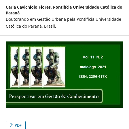
Carla Cavichiolo Flores,
Pontifícia Universidade Católica do
Paraná
Doutorando em Gestão Urbana pela Pontifícia Universidade
Católica do Paraná, Brasil.
PDF