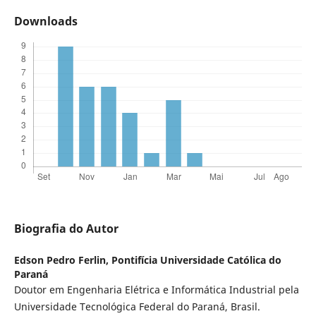
Downloads
Biografia do Autor
Edson Pedro Ferlin,
Pontifícia Universidade Católica do
Paraná
Doutor em Engenharia Elétrica e Informática Industrial pela
Universidade Tecnológica Federal do Paraná, Brasil.