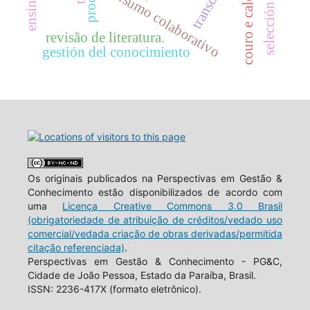
couro e calçados
consumo colaborativo
revisão de literatura.
gestión del conocimiento
Os originais publicados na Perspectivas em Gestão &
Conhecimento estão disponibilizados de acordo com
uma
Licença Creative Commons 3.0 Brasil
(obrigatoriedade de atribuição de créditos/vedado uso
comercial/vedada criação de obras derivadas/permitida
citação referenciada)
.
Perspectivas em Gestão & Conhecimento - PG&C,
Cidade de João Pessoa, Estado da Paraíba, Brasil.
ISSN: 2236-417X (formato eletrônico).