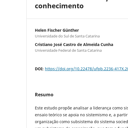
conhecimento
Helen Fischer Günther
Universidade do Sul de Santa Catarina
Cristiano José Castro de Almeida Cunha
Universidade Federal de Santa Catarina
DOI:
https://doi.org/10.22478/ufpb.2236-417X.
Resumo
Este estudo propõe analisar a liderança como si
ensaio teórico se apoia no sistemismo e, a partir 
organização como subsistema do sistema socied