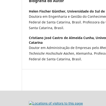
Biografia do Autor
Helen Fischer Günther,
Universidade do Sul de
Doutora em Engenharia e Gestão do Conhecimen
Federal de Santa Catarina, Brasil. Professora da
Santa Catarina, Brasil.
Cristiano José Castro de Almeida Cunha,
Univer
Catarina
Doutor em Administração de Empresas pelo
Rhei
Technische Hochschule Aachen
, Alemanha. Profess
Federal de Santa Catarina, Brasil.