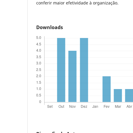
conferir maior efetividade à organização.
Downloads