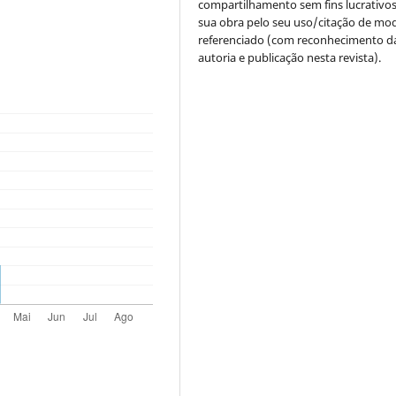
compartilhamento sem fins lucrativo
sua obra pelo seu uso/citação de mo
referenciado (com reconhecimento d
autoria e publicação nesta revista).