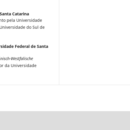
 Santa Catarina
to pela Universidade
 Universidade do Sul de
sidade Federal de Santa
nisch-Westfalische
or da Universidade