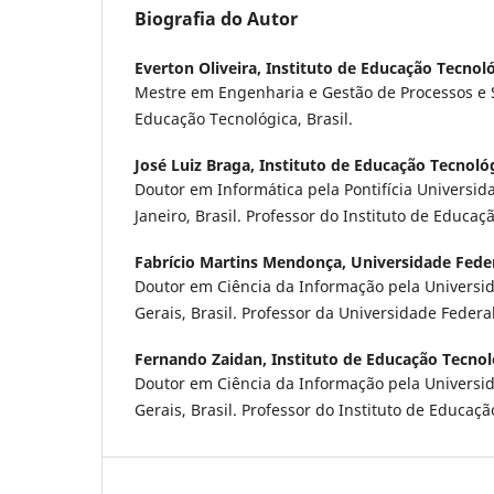
Biografia do Autor
Everton Oliveira,
Instituto de Educação Tecnol
Mestre em Engenharia e Gestão de Processos e S
Educação Tecnológica, Brasil.
José Luiz Braga,
Instituto de Educação Tecnoló
Doutor em Informática pela Pontifícia Universid
Janeiro, Brasil. Professor do Instituto de Educaçã
Fabrício Martins Mendonça,
Universidade Feder
Doutor em Ciência da Informação pela Universi
Gerais, Brasil. Professor da Universidade Federal 
Fernando Zaidan,
Instituto de Educação Tecnol
Doutor em Ciência da Informação pela Universi
Gerais, Brasil. Professor do Instituto de Educaçã