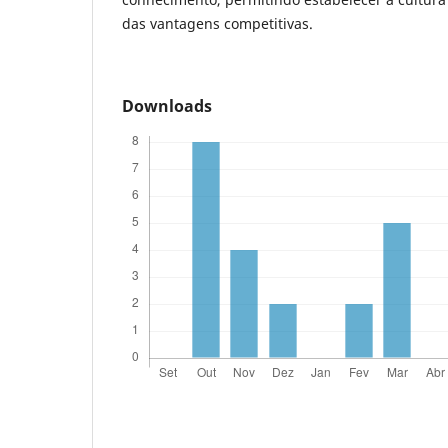
das vantagens competitivas.
Downloads