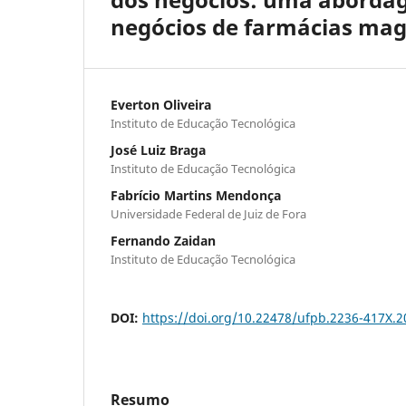
negócios de farmácias magi
Everton Oliveira
Instituto de Educação Tecnológica
José Luiz Braga
Instituto de Educação Tecnológica
Fabrício Martins Mendonça
Universidade Federal de Juiz de Fora
Fernando Zaidan
Instituto de Educação Tecnológica
DOI:
https://doi.org/10.22478/ufpb.2236-417X.
Resumo