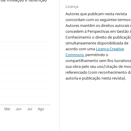
Licença
Autores que publicam nesta revista
concordam com os seguintes termos
Autores mantêm os direitos autorais 
concedem à Perspectivas em Gestão 
Conhecimento o direito de publicaçã
simultaneamente disponibilizada de
acordo com uma
Licença Creative
Commons
, permitindo o
compartilhamento sem fins lucrativo
sua obra pelo seu uso/citação de mo
referenciado (com reconhecimento d
autoria e publicação nesta revista).