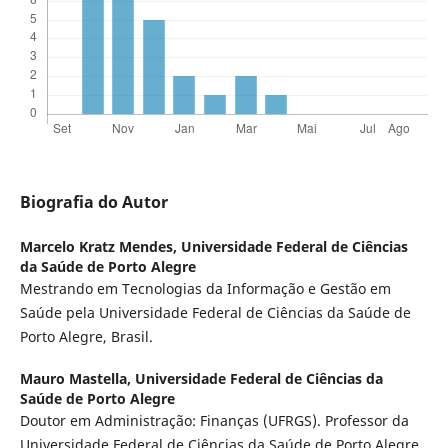
Biografia do Autor
Marcelo Kratz Mendes,
Universidade Federal de Ciências
da Saúde de Porto Alegre
Mestrando em Tecnologias da Informação e Gestão em
Saúde pela Universidade Federal de Ciências da Saúde de
Porto Alegre, Brasil.
Mauro Mastella,
Universidade Federal de Ciências da
Saúde de Porto Alegre
Doutor em Administração: Finanças (UFRGS). Professor da
Universidade Federal de Ciências da Saúde de Porto Alegre,