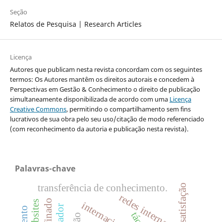
Seção
Relatos de Pesquisa | Research Articles
Licença
Autores que publicam nesta revista concordam com os seguintes
termos: Os Autores mantêm os direitos autorais e concedem à
Perspectivas em Gestão & Conhecimento o direito de publicação
simultaneamente disponibilizada de acordo com uma
Licença
Creative Commons
, permitindo o compartilhamento sem fins
lucrativos de sua obra pelo seu uso/citação de modo referenciado
(com reconhecimento da autoria e publicação nesta revista).
Palavras-chave
transferência de conhecimento.
satisfação
redes internacionais