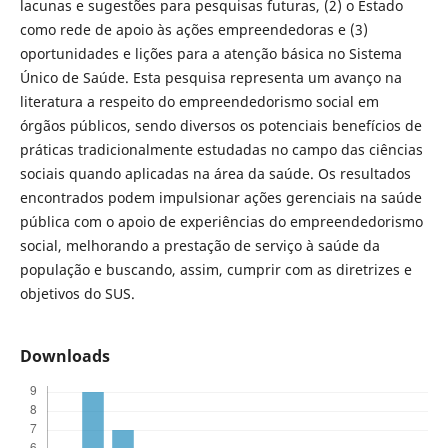
lacunas e sugestões para pesquisas futuras, (2) o Estado
como rede de apoio às ações empreendedoras e (3)
oportunidades e lições para a atenção básica no Sistema
Único de Saúde. Esta pesquisa representa um avanço na
literatura a respeito do empreendedorismo social em
órgãos públicos, sendo diversos os potenciais benefícios de
práticas tradicionalmente estudadas no campo das ciências
sociais quando aplicadas na área da saúde. Os resultados
encontrados podem impulsionar ações gerenciais na saúde
pública com o apoio de experiências do empreendedorismo
social, melhorando a prestação de serviço à saúde da
população e buscando, assim, cumprir com as diretrizes e
objetivos do SUS.
Downloads