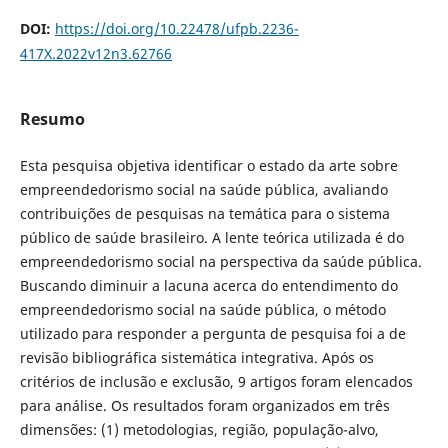
DOI:
https://doi.org/10.22478/ufpb.2236-
417X.2022v12n3.62766
Resumo
Esta pesquisa objetiva identificar o estado da arte sobre
empreendedorismo social na saúde pública, avaliando
contribuições de pesquisas na temática para o sistema
público de saúde brasileiro. A lente teórica utilizada é do
empreendedorismo social na perspectiva da saúde pública.
Buscando diminuir a lacuna acerca do entendimento do
empreendedorismo social na saúde pública, o método
utilizado para responder a pergunta de pesquisa foi a de
revisão bibliográfica sistemática integrativa. Após os
critérios de inclusão e exclusão, 9 artigos foram elencados
para análise. Os resultados foram organizados em três
dimensões: (1) metodologias, região, população-alvo,