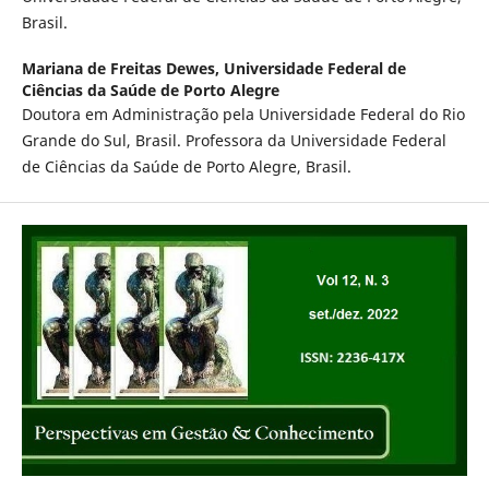
Brasil.
Mariana de Freitas Dewes,
Universidade Federal de
Ciências da Saúde de Porto Alegre
Doutora em Administração pela Universidade Federal do Rio
Grande do Sul, Brasil. Professora da Universidade Federal
de Ciências da Saúde de Porto Alegre, Brasil.