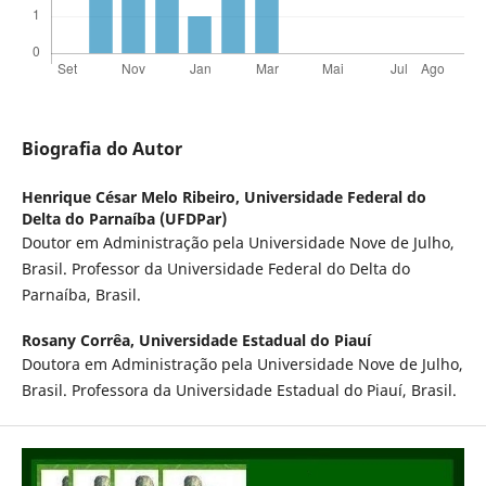
Biografia do Autor
Henrique César Melo Ribeiro,
Universidade Federal do
Delta do Parnaíba (UFDPar)
Doutor em Administração pela Universidade Nove de Julho,
Brasil. Professor da Universidade Federal do Delta do
Parnaíba, Brasil.
Rosany Corrêa,
Universidade Estadual do Piauí
Doutora em Administração pela Universidade Nove de Julho,
Brasil. Professora da Universidade Estadual do Piauí, Brasil.