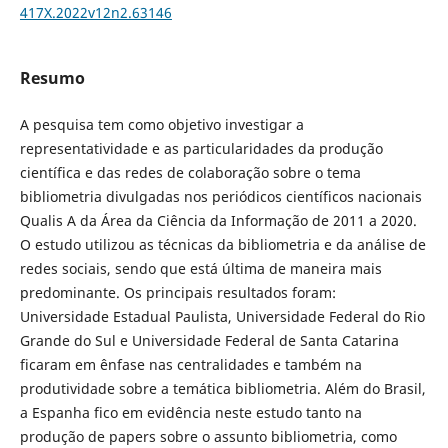
417X.2022v12n2.63146
Resumo
A pesquisa tem como objetivo investigar a
representatividade e as particularidades da produção
científica e das redes de colaboração sobre o tema
bibliometria divulgadas nos periódicos científicos nacionais
Qualis A da Área da Ciência da Informação de 2011 a 2020.
O estudo utilizou as técnicas da bibliometria e da análise de
redes sociais, sendo que está última de maneira mais
predominante. Os principais resultados foram:
Universidade Estadual Paulista, Universidade Federal do Rio
Grande do Sul e Universidade Federal de Santa Catarina
ficaram em ênfase nas centralidades e também na
produtividade sobre a temática bibliometria. Além do Brasil,
a Espanha fico em evidência neste estudo tanto na
produção de papers sobre o assunto bibliometria, como