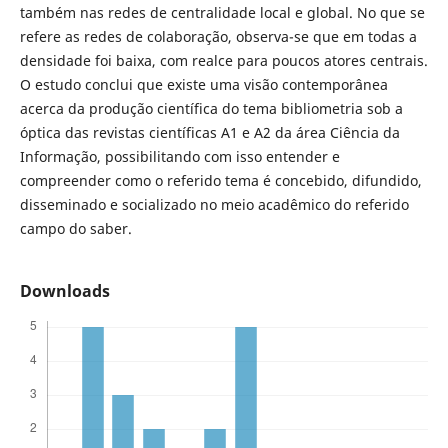
também nas redes de centralidade local e global. No que se
refere as redes de colaboração, observa-se que em todas a
densidade foi baixa, com realce para poucos atores centrais.
O estudo conclui que existe uma visão contemporânea
acerca da produção científica do tema bibliometria sob a
óptica das revistas científicas A1 e A2 da área Ciência da
Informação, possibilitando com isso entender e
compreender como o referido tema é concebido, difundido,
disseminado e socializado no meio acadêmico do referido
campo do saber.
Downloads